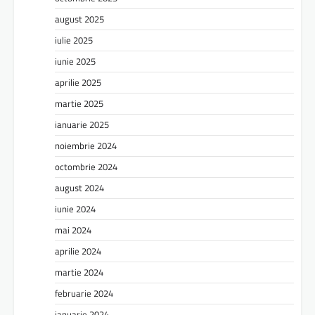
august 2025
iulie 2025
iunie 2025
aprilie 2025
martie 2025
ianuarie 2025
noiembrie 2024
octombrie 2024
august 2024
iunie 2024
mai 2024
aprilie 2024
martie 2024
februarie 2024
ianuarie 2024