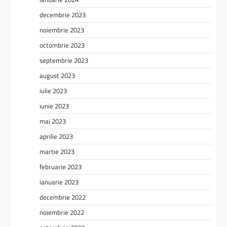
decembrie 2023
noiembrie 2023
octombrie 2023
septembrie 2023
august 2023
iulie 2023
iunie 2023
mai 2023
aprilie 2023
martie 2023
februarie 2023
ianuarie 2023
decembrie 2022
noiembrie 2022