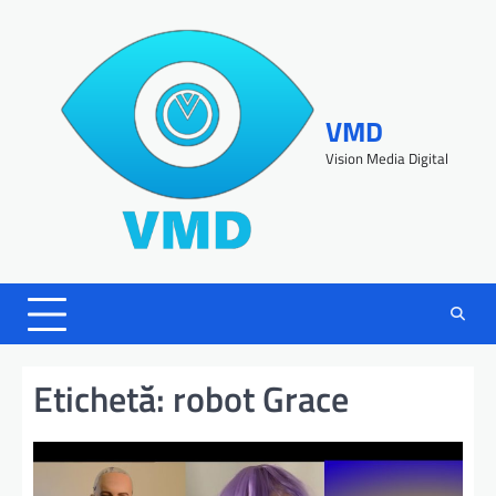
VMD
Vision Media Digital
Etichetă:
robot Grace