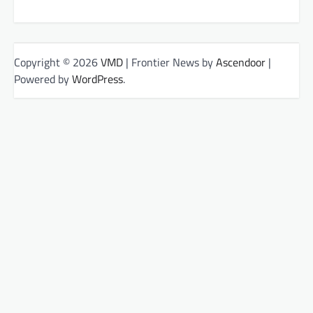
Copyright © 2026
VMD
| Frontier News by
Ascendoor
|
Powered by
WordPress
.