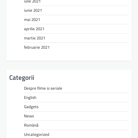
iulie 2021
iunie 2021
mai 2021
aprilie 2021
martie 2021
februarie 2021
Categorii
Despre filme si seriale
English
Gadgets
News
Română
Uncategorized