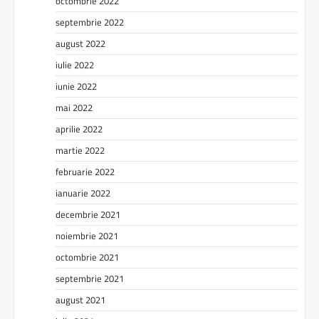
octombrie 2022
septembrie 2022
august 2022
iulie 2022
iunie 2022
mai 2022
aprilie 2022
martie 2022
februarie 2022
ianuarie 2022
decembrie 2021
noiembrie 2021
octombrie 2021
septembrie 2021
august 2021