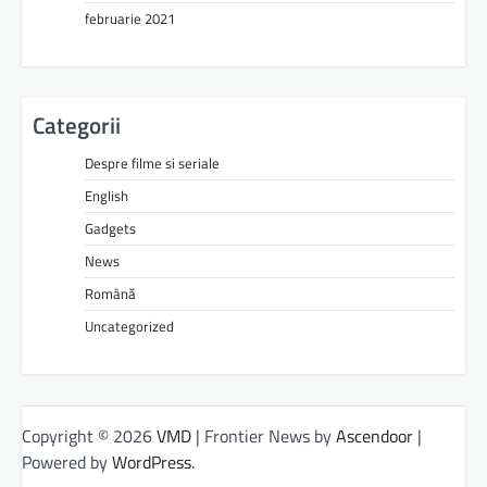
februarie 2021
Categorii
Despre filme si seriale
English
Gadgets
News
Română
Uncategorized
Copyright © 2026
VMD
| Frontier News by
Ascendoor
|
Powered by
WordPress
.