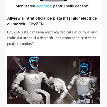
Allview a intrat oficial pe piața mașinilor electrice
cu modelul CityZEN
CityZEN este o mașină electrică dedicată în primul rând
traficului urban și a deplasărilor extraurbane scurte, ce
poate fi condusă…