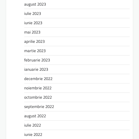
august 2023
iulie 2023
iunie 2023
mai 2023
aprilie 2023
martie 2023
februarie 2023
ianuarie 2023
decembrie 2022
noiembrie 2022
octombrie 2022
septembrie 2022
august 2022
iulie 2022
iunie 2022