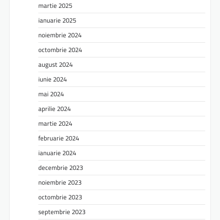
martie 2025
ianuarie 2025
noiembrie 2024
octombrie 2024
august 2024
iunie 2024
mai 2024
aprilie 2024
martie 2024
februarie 2024
ianuarie 2024
decembrie 2023
noiembrie 2023
octombrie 2023
septembrie 2023