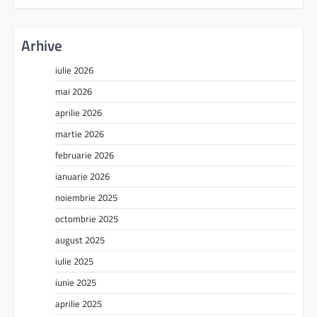
Arhive
iulie 2026
mai 2026
aprilie 2026
martie 2026
februarie 2026
ianuarie 2026
noiembrie 2025
octombrie 2025
august 2025
iulie 2025
iunie 2025
aprilie 2025