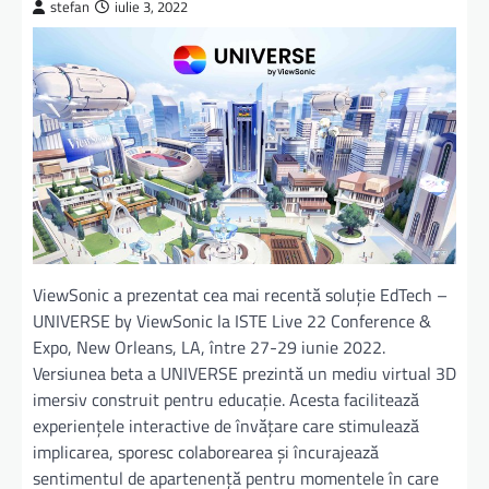
stefan
iulie 3, 2022
ViewSonic a prezentat cea mai recentă soluție EdTech –
UNIVERSE by ViewSonic la ISTE Live 22 Conference &
Expo, New Orleans, LA, între 27-29 iunie 2022.
Versiunea beta a UNIVERSE prezintă un mediu virtual 3D
imersiv construit pentru educație. Acesta facilitează
experiențele interactive de învățare care stimulează
implicarea, sporesc colaborearea și încurajează
sentimentul de apartenență pentru momentele în care