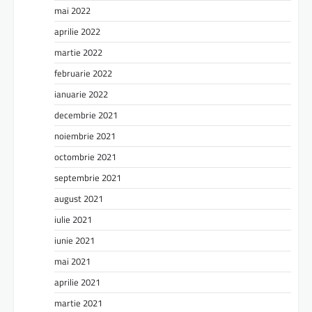
mai 2022
aprilie 2022
martie 2022
februarie 2022
ianuarie 2022
decembrie 2021
noiembrie 2021
octombrie 2021
septembrie 2021
august 2021
iulie 2021
iunie 2021
mai 2021
aprilie 2021
martie 2021