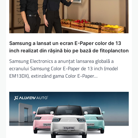
Samsung a lansat un ecran E-Paper color de 13
inch realizat din rășină bio pe bază de fitoplancton
Samsung Electronics a anunțat lansarea globală a
ecranului Samsung Color E-Paper de 13 inch (model
EM13DX), extinzând gama Color E-Paper…