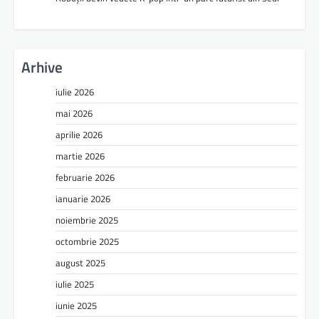
Arhive
iulie 2026
mai 2026
aprilie 2026
martie 2026
februarie 2026
ianuarie 2026
noiembrie 2025
octombrie 2025
august 2025
iulie 2025
iunie 2025