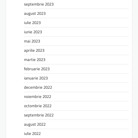
septembrie 2023
august 2023
iulie 2023
iunie 2023
mai 2023
aprilie 2023
martie 2023
februarie 2023
ianuarie 2023
decembrie 2022
noiembrie 2022
octombrie 2022
septembrie 2022
august 2022
iulie 2022