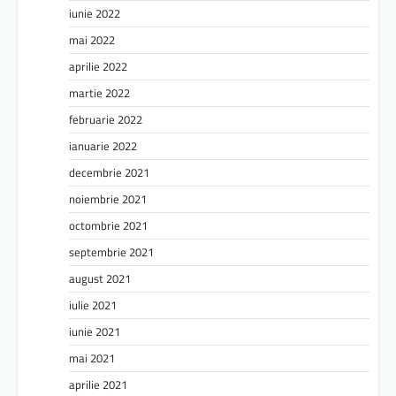
iunie 2022
mai 2022
aprilie 2022
martie 2022
februarie 2022
ianuarie 2022
decembrie 2021
noiembrie 2021
octombrie 2021
septembrie 2021
august 2021
iulie 2021
iunie 2021
mai 2021
aprilie 2021