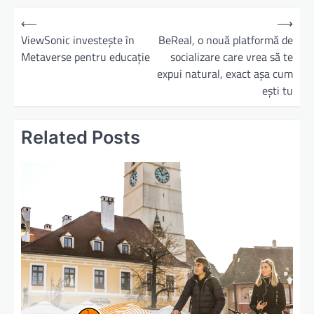
⟵
⟶
ViewSonic investește în
BeReal, o nouă platformă de
Metaverse pentru educație
socializare care vrea să te
expui natural, exact așa cum
ești tu
Related Posts