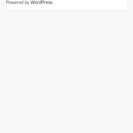
Powered by
WordPress
.