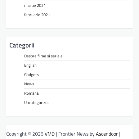
martie 2021
februarie 2021
Categorii
Despre filme si seriale
English
Gadgets
News
Română
Uncategorized
Copyright © 2026
VMD
| Frontier News by
Ascendoor
|