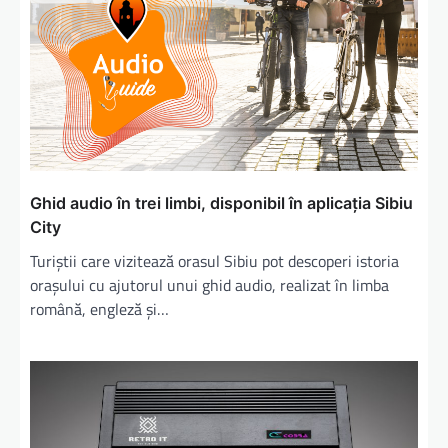
Ghid audio în trei limbi, disponibil în aplicaţia Sibiu
City
Turiștii care vizitează orasul Sibiu pot descoperi istoria
orașului cu ajutorul unui ghid audio, realizat în limba
română, engleză și…