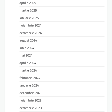
aprilie 2025
martie 2025
ianuarie 2025
noiembrie 2024
octombrie 2024
august 2024
iunie 2024
mai 2024
aprilie 2024
martie 2024
februarie 2024
ianuarie 2024
decembrie 2023
noiembrie 2023
octombrie 2023