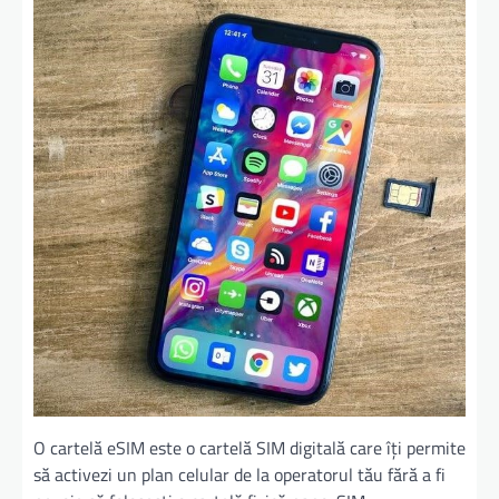
O cartelă eSIM este o cartelă SIM digitală care îți permite
să activezi un plan celular de la operatorul tău fără a fi