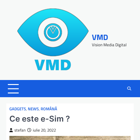
VMD
Vision Media Digital
GADGETS
,
NEWS
,
ROMÂNĂ
Ce este e-Sim ?
stefan
iulie 20, 2022