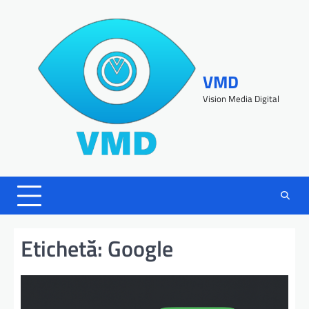
VMD
Vision Media Digital
Etichetă:
Google