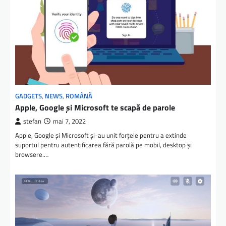
GADGETS
,
NEWS
,
ROMÂNĂ
Apple, Google şi Microsoft te scapă de parole
stefan
mai 7, 2022
Apple, Google și Microsoft și-au unit forțele pentru a extinde
suportul pentru autentificarea fără parolă pe mobil, desktop și
browsere.…