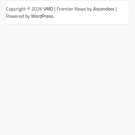
Copyright © 2026
VMD
| Frontier News by
Ascendoor
|
Powered by
WordPress
.