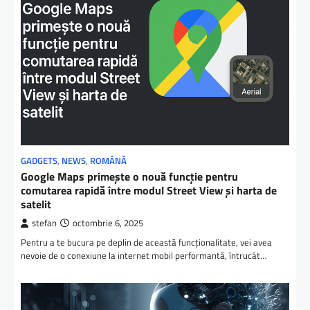
GADGETS
,
NEWS
,
ROMÂNĂ
Google Maps primește o nouă funcție pentru
comutarea rapidă între modul Street View și harta de
satelit
stefan
octombrie 6, 2025
Pentru a te bucura pe deplin de această funcționalitate, vei avea
nevoie de o conexiune la internet mobil performantă, întrucât…