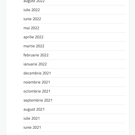
august 2022
iulie 2022
iunie 2022
mai 2022
aprilie 2022
martie 2022
februarie 2022
ianuarie 2022
decembrie 2021
noiembrie 2021
octombrie 2021
septembrie 2021
august 2021
iulie 2021
iunie 2021