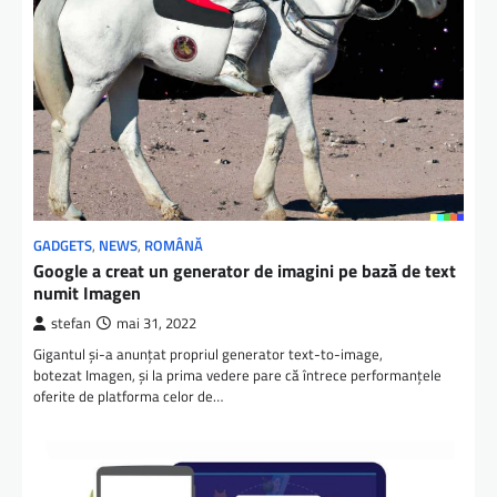
GADGETS
,
NEWS
,
ROMÂNĂ
Google a creat un generator de imagini pe bază de text
numit Imagen
stefan
mai 31, 2022
Gigantul și-a anunțat propriul generator text-to-image,
botezat Imagen, și la prima vedere pare că întrece performanțele
oferite de platforma celor de…