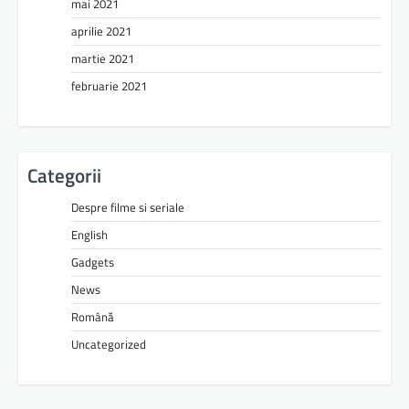
mai 2021
aprilie 2021
martie 2021
februarie 2021
Categorii
Despre filme si seriale
English
Gadgets
News
Română
Uncategorized