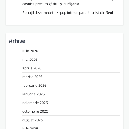
casnice precum gătitul și curățenia
Roboții devin vedete K-pop într-un parc futurist din Seul
Arhive
iulie 2026
mai 2026
aprilie 2026
martie 2026
februarie 2026
ianuarie 2026
noiembrie 2025
octombrie 2025
august 2025
iulie 2025