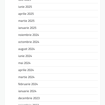
iunie 2025
aprilie 2025
martie 2025
ianuarie 2025
noiembrie 2024
octombrie 2024
august 2024
iunie 2024
mai 2024
aprilie 2024
martie 2024
februarie 2024
ianuarie 2024
decembrie 2023
noiembrie 2023