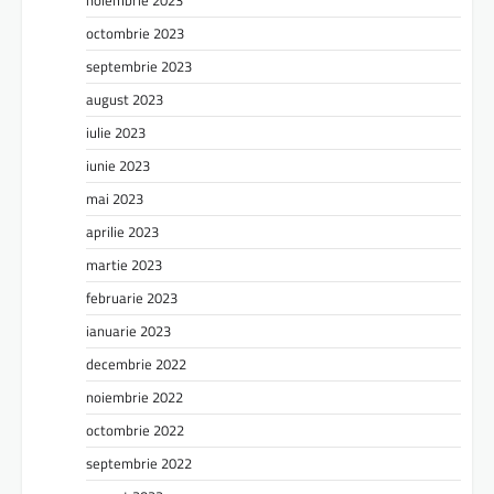
octombrie 2023
septembrie 2023
august 2023
iulie 2023
iunie 2023
mai 2023
aprilie 2023
martie 2023
februarie 2023
ianuarie 2023
decembrie 2022
noiembrie 2022
octombrie 2022
septembrie 2022