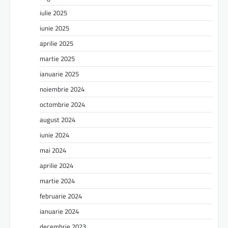
iulie 2025
iunie 2025
aprilie 2025
martie 2025
ianuarie 2025
noiembrie 2024
octombrie 2024
august 2024
iunie 2024
mai 2024
aprilie 2024
martie 2024
februarie 2024
ianuarie 2024
decembrie 2023