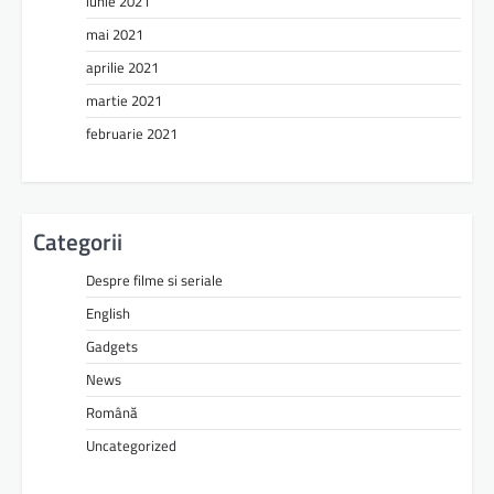
iunie 2021
mai 2021
aprilie 2021
martie 2021
februarie 2021
Categorii
Despre filme si seriale
English
Gadgets
News
Română
Uncategorized