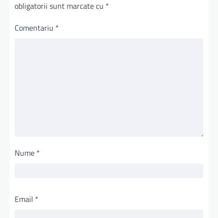
obligatorii sunt marcate cu
*
Comentariu
*
Nume
*
Email
*