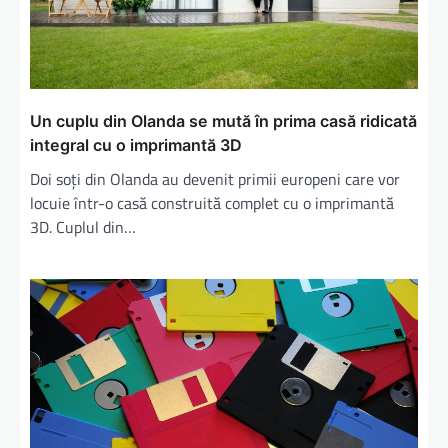
Un cuplu din Olanda se mută în prima casă ridicată
integral cu o imprimantă 3D
Doi soți din Olanda au devenit primii europeni care vor
locuie într-o casă construită complet cu o imprimantă
3D. Cuplul din…