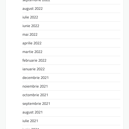
august 2022
iulie 2022
iunie 2022
mai 2022
aprilie 2022
martie 2022
februarie 2022
ianuarie 2022
decembrie 2021
noiembrie 2021
octombrie 2021
septembrie 2021
august 2021
iulie 2021