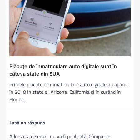
Plăcuțe de înmatriculare auto digitale sunt în
câteva state din SUA
Primele plăcuţe de înmatriculare auto digitale au apărut
în 2018 în statele : Arizona, California și în curând în
Florida…
Lasă un răspuns
Adresa ta de email nu va fi publicată.
Câmpurile