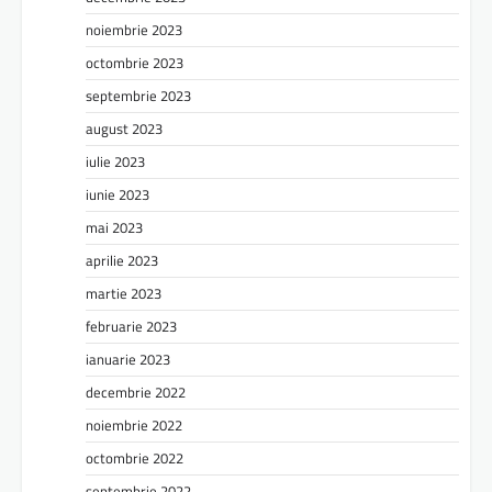
noiembrie 2023
octombrie 2023
septembrie 2023
august 2023
iulie 2023
iunie 2023
mai 2023
aprilie 2023
martie 2023
februarie 2023
ianuarie 2023
decembrie 2022
noiembrie 2022
octombrie 2022
septembrie 2022