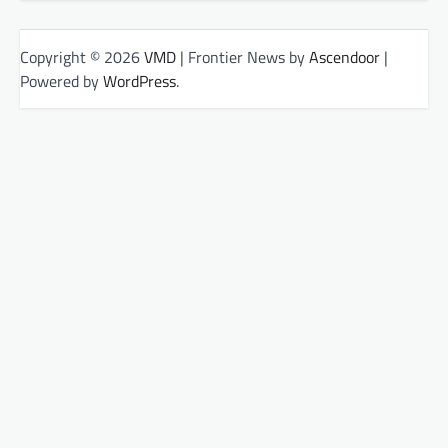
Copyright © 2026
VMD
| Frontier News by
Ascendoor
|
Powered by
WordPress
.