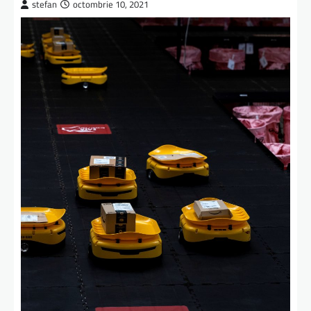
stefan
octombrie 10, 2021