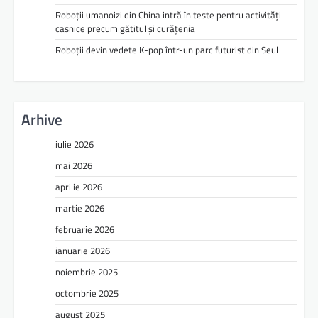
Roboții umanoizi din China intră în teste pentru activități
casnice precum gătitul și curățenia
Roboții devin vedete K-pop într-un parc futurist din Seul
Arhive
iulie 2026
mai 2026
aprilie 2026
martie 2026
februarie 2026
ianuarie 2026
noiembrie 2025
octombrie 2025
august 2025