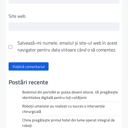
Site web
Salvează-mi numele, emailul și site-ul web în acest
navigator pentru data viitoare când o să comentez.
Postări recente
Buletinul din portofel ar putea deveni istorie. UE pregătește
identitatea digitală pentru toți cetățenii
Roboții umanoizi au realizat cu succes o intervenție
chirurgicală
China pregătește primul hotel din lume operat integral de
roboți