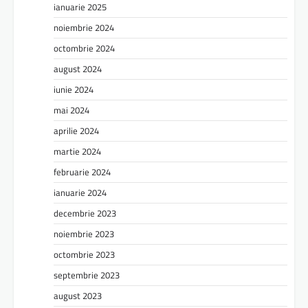
ianuarie 2025
noiembrie 2024
octombrie 2024
august 2024
iunie 2024
mai 2024
aprilie 2024
martie 2024
februarie 2024
ianuarie 2024
decembrie 2023
noiembrie 2023
octombrie 2023
septembrie 2023
august 2023