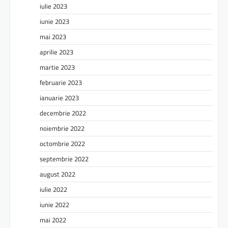
iulie 2023
iunie 2023
mai 2023
aprilie 2023
martie 2023
februarie 2023
ianuarie 2023
decembrie 2022
noiembrie 2022
octombrie 2022
septembrie 2022
august 2022
iulie 2022
iunie 2022
mai 2022