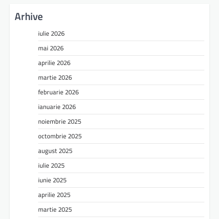
Arhive
iulie 2026
mai 2026
aprilie 2026
martie 2026
februarie 2026
ianuarie 2026
noiembrie 2025
octombrie 2025
august 2025
iulie 2025
iunie 2025
aprilie 2025
martie 2025