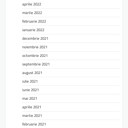
aprilie 2022
martie 2022
februarie 2022
ianuarie 2022
decembrie 2021
noiembrie 2021
octombrie 2021
septembrie 2021
august 2021
iulie 2021
iunie 2021
mai 2021
aprilie 2021
martie 2021
februarie 2021