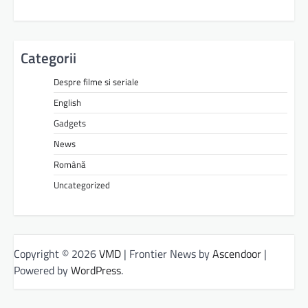
Categorii
Despre filme si seriale
English
Gadgets
News
Română
Uncategorized
Copyright © 2026
VMD
| Frontier News by
Ascendoor
|
Powered by
WordPress
.