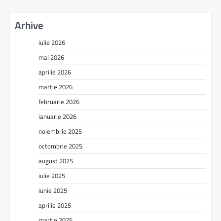
Arhive
iulie 2026
mai 2026
aprilie 2026
martie 2026
februarie 2026
ianuarie 2026
noiembrie 2025
octombrie 2025
august 2025
iulie 2025
iunie 2025
aprilie 2025
martie 2025