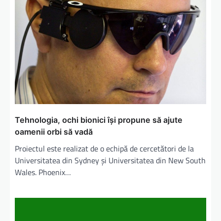
Tehnologia, ochi bionici își propune să ajute
oamenii orbi să vadă
Proiectul este realizat de o echipă de cercetători de la
Universitatea din Sydney și Universitatea din New South
Wales. Phoenix…