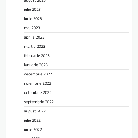
iulie 2023
iunie 2023
mai 2023
aprilie 2023
martie 2023
februarie 2023
ianuarie 2023
decembrie 2022
noiembrie 2022
octombrie 2022
septembrie 2022
august 2022
iulie 2022
iunie 2022