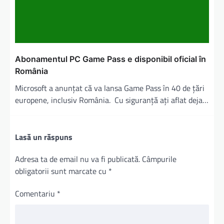
Abonamentul PC Game Pass e disponibil oficial în
România
Microsoft a anunțat că va lansa Game Pass în 40 de țări
europene, inclusiv România. Cu siguranță ați aflat deja…
Lasă un răspuns
Adresa ta de email nu va fi publicată.
Câmpurile
obligatorii sunt marcate cu
*
Comentariu
*