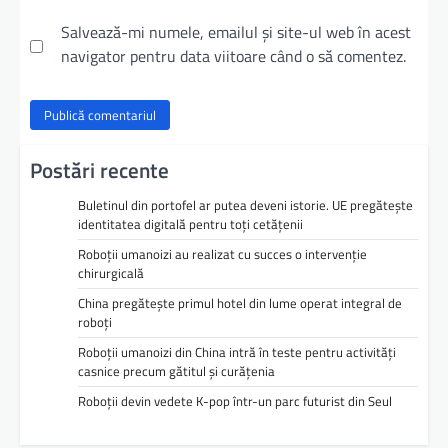
Salvează-mi numele, emailul și site-ul web în acest
navigator pentru data viitoare când o să comentez.
Postări recente
Buletinul din portofel ar putea deveni istorie. UE pregătește
identitatea digitală pentru toți cetățenii
Roboții umanoizi au realizat cu succes o intervenție
chirurgicală
China pregătește primul hotel din lume operat integral de
roboți
Roboții umanoizi din China intră în teste pentru activități
casnice precum gătitul și curățenia
Roboții devin vedete K-pop într-un parc futurist din Seul