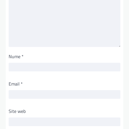
Nume
*
Email
*
Site web