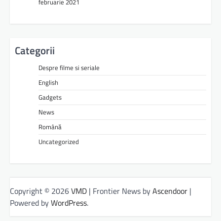
februarie 2021
Categorii
Despre filme si seriale
English
Gadgets
News
Română
Uncategorized
Copyright © 2026
VMD
| Frontier News by
Ascendoor
|
Powered by
WordPress
.