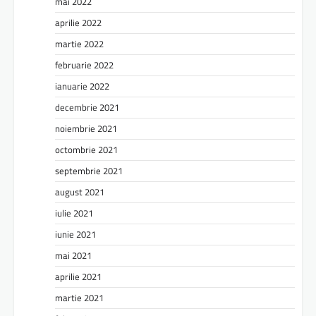
mai 2022
aprilie 2022
martie 2022
februarie 2022
ianuarie 2022
decembrie 2021
noiembrie 2021
octombrie 2021
septembrie 2021
august 2021
iulie 2021
iunie 2021
mai 2021
aprilie 2021
martie 2021