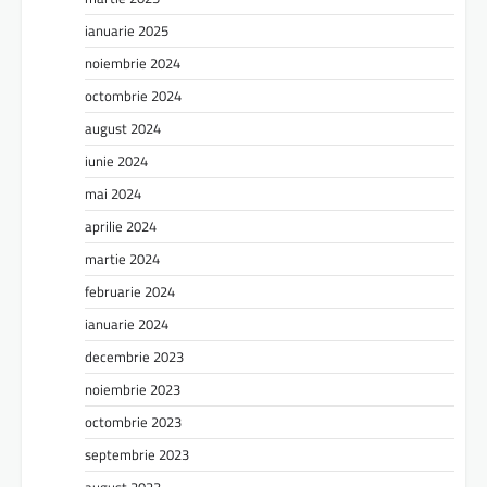
ianuarie 2025
noiembrie 2024
octombrie 2024
august 2024
iunie 2024
mai 2024
aprilie 2024
martie 2024
februarie 2024
ianuarie 2024
decembrie 2023
noiembrie 2023
octombrie 2023
septembrie 2023
august 2023