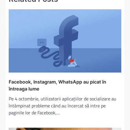
Facebook, Instagram, WhatsApp au picat în
întreaga lume
Pe 4 octombrie, utilizatorii aplicaţiilor de socializare au
întâmpinat probleme când au încercat să intre pe
paginile lor de Facebook,…