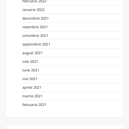
februarie 2022
ianuarie 2022
decembrie 2021
noiembrie 2021
octombrie 2021
septembrie 2021
august 2021
iulie 2021
iunie 2021
mai 2021
aprilie 2021
martie 2021
februarie 2021