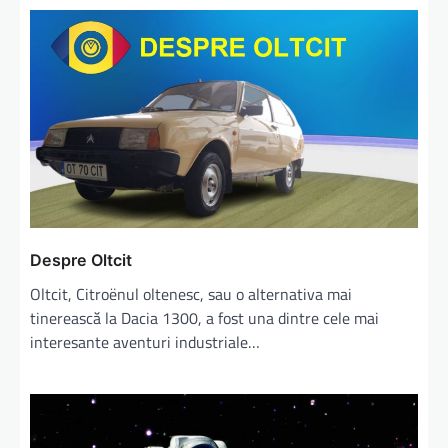
Despre Oltcit
Oltcit, Citroënul oltenesc, sau o alternativa mai
tinerească la Dacia 1300, a fost una dintre cele mai
interesante aventuri industriale…