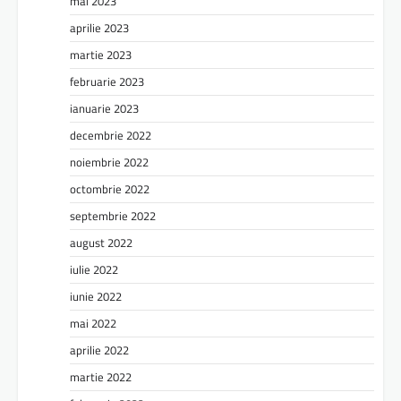
mai 2023
aprilie 2023
martie 2023
februarie 2023
ianuarie 2023
decembrie 2022
noiembrie 2022
octombrie 2022
septembrie 2022
august 2022
iulie 2022
iunie 2022
mai 2022
aprilie 2022
martie 2022