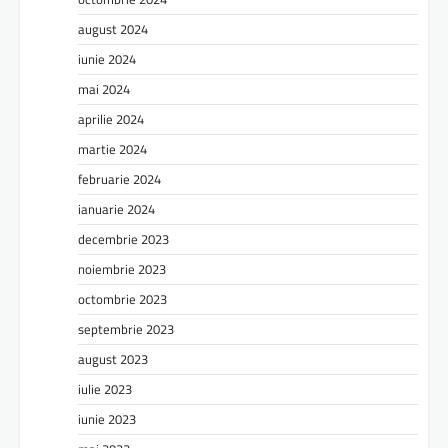
august 2024
iunie 2024
mai 2024
aprilie 2024
martie 2024
februarie 2024
ianuarie 2024
decembrie 2023
noiembrie 2023
octombrie 2023
septembrie 2023
august 2023
iulie 2023
iunie 2023