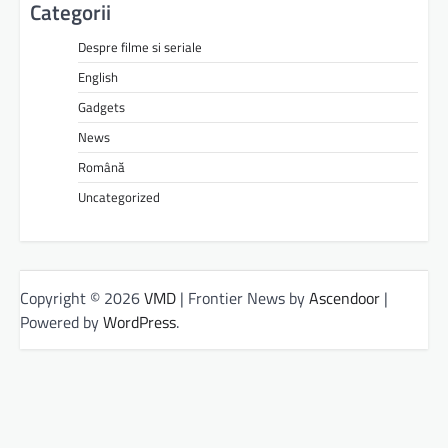
Categorii
Despre filme si seriale
English
Gadgets
News
Română
Uncategorized
Copyright © 2026
VMD
| Frontier News by
Ascendoor
|
Powered by
WordPress
.