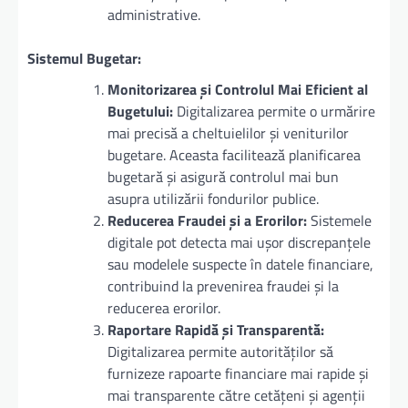
administrative.
Sistemul Bugetar:
Monitorizarea și Controlul Mai Eficient al
Bugetului:
Digitalizarea permite o urmărire
mai precisă a cheltuielilor și veniturilor
bugetare. Aceasta facilitează planificarea
bugetară și asigură controlul mai bun
asupra utilizării fondurilor publice.
Reducerea Fraudei și a Erorilor:
Sistemele
digitale pot detecta mai ușor discrepanțele
sau modelele suspecte în datele financiare,
contribuind la prevenirea fraudei și la
reducerea erorilor.
Raportare Rapidă și Transparentă:
Digitalizarea permite autorităților să
furnizeze rapoarte financiare mai rapide și
mai transparente către cetățeni și agenții