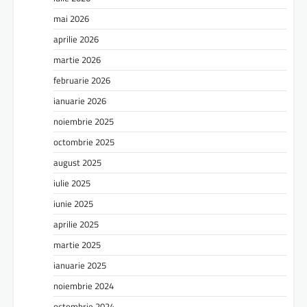
mai 2026
aprilie 2026
martie 2026
februarie 2026
ianuarie 2026
noiembrie 2025
octombrie 2025
august 2025
iulie 2025
iunie 2025
aprilie 2025
martie 2025
ianuarie 2025
noiembrie 2024
octombrie 2024