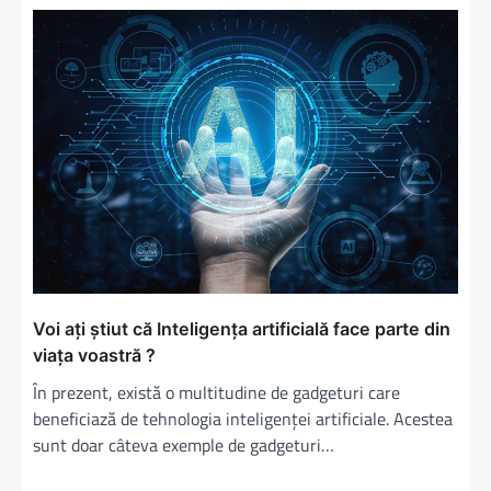
Voi ați știut că Inteligența artificială face parte din
viața voastră ?
În prezent, există o multitudine de gadgeturi care
beneficiază de tehnologia inteligenței artificiale. Acestea
sunt doar câteva exemple de gadgeturi…