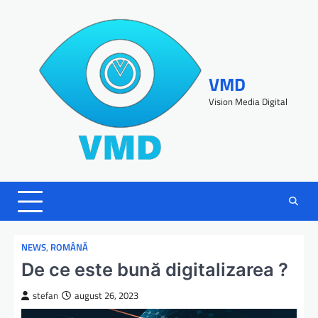
VMD
Vision Media Digital
NEWS
,
ROMÂNĂ
De ce este bună digitalizarea ?
stefan
august 26, 2023