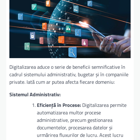
Digitalizarea aduce o serie de beneficii semnificative în
cadrul sistemului administrativ, bugetar și în companiile
private. Iată cum ar putea afecta fiecare domeniu:
Sistemul Administrativ:
Eficiență în Procese:
Digitalizarea permite
automatizarea multor procese
administrative, precum gestionarea
documentelor, procesarea datelor și
urmărirea fluxurilor de lucru. Acest lucru