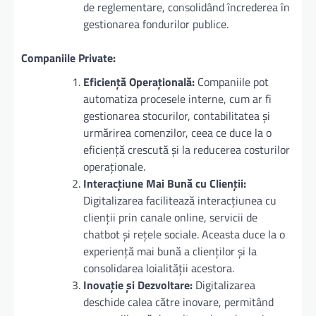
de reglementare, consolidând încrederea în
gestionarea fondurilor publice.
Companiile Private:
Eficiență Operațională:
Companiile pot
automatiza procesele interne, cum ar fi
gestionarea stocurilor, contabilitatea și
urmărirea comenzilor, ceea ce duce la o
eficiență crescută și la reducerea costurilor
operaționale.
Interacțiune Mai Bună cu Clienții:
Digitalizarea facilitează interacțiunea cu
clienții prin canale online, servicii de
chatbot și rețele sociale. Aceasta duce la o
experiență mai bună a clienților și la
consolidarea loialității acestora.
Inovație și Dezvoltare:
Digitalizarea
deschide calea către inovare, permitând