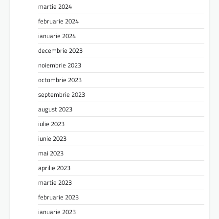
martie 2024
februarie 2024
ianuarie 2024
decembrie 2023
noiembrie 2023
octombrie 2023
septembrie 2023
august 2023
iulie 2023
iunie 2023
mai 2023
aprilie 2023
martie 2023
februarie 2023
ianuarie 2023