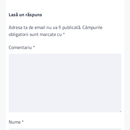
Lasă un răspuns
Adresa ta de email nu va fi publicată.
Câmpurile
obligatorii sunt marcate cu
*
Comentariu
*
Nume
*