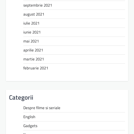
septembrie 2021
august 2021
iulie 2021
iunie 2021
mai 2021
aprilie 2021
martie 2021
februarie 2021
Categorii
Despre filme si seriale
English
Gadgets