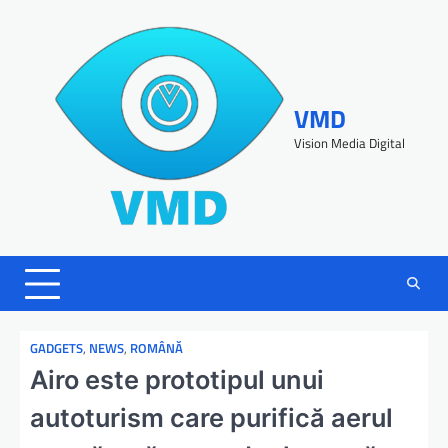
VMD
Vision Media Digital
GADGETS
,
NEWS
,
ROMÂNĂ
Airo este prototipul unui
autoturism care purifică aerul