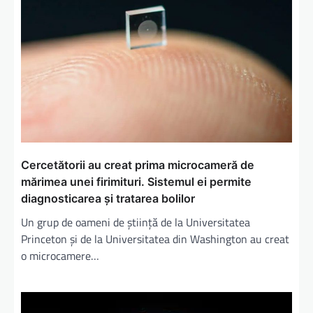
Cercetătorii au creat prima microcameră de
mărimea unei firimituri. Sistemul ei permite
diagnosticarea și tratarea bolilor
Un grup de oameni de știință de la Universitatea
Princeton și de la Universitatea din Washington au creat
o microcamere…