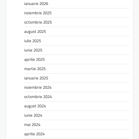
ianuarie 2026
noiembrie 2025
octombrie 2025
august 2025
iulie 2025
iunie 2025
aprilie 2025
martie 2025
ianuarie 2025
noiembrie 2024
octombrie 2024
august 2024
iunie 2024
mai 2024
aprilie 2024