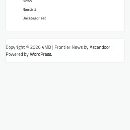
News
Română
Uncategorized
Copyright © 2026
VMD
| Frontier News by
Ascendoor
|
Powered by
WordPress
.