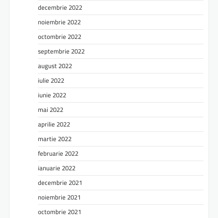
decembrie 2022
noiembrie 2022
octombrie 2022
septembrie 2022
august 2022
iulie 2022
iunie 2022
mai 2022
aprilie 2022
martie 2022
februarie 2022
ianuarie 2022
decembrie 2021
noiembrie 2021
octombrie 2021