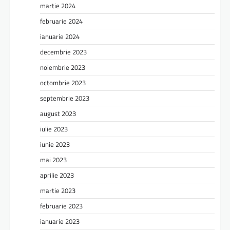
martie 2024
februarie 2024
ianuarie 2024
decembrie 2023
noiembrie 2023
octombrie 2023
septembrie 2023
august 2023
iulie 2023
iunie 2023
mai 2023
aprilie 2023
martie 2023
februarie 2023
ianuarie 2023