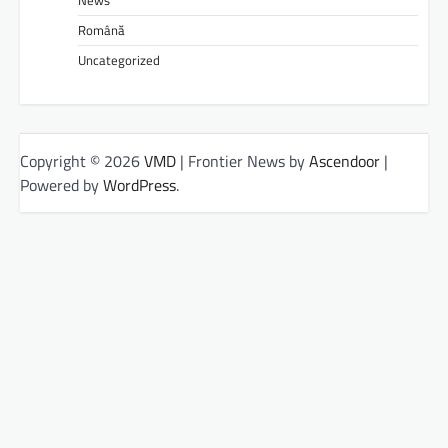
Română
Uncategorized
Copyright © 2026
VMD
| Frontier News by
Ascendoor
|
Powered by
WordPress
.