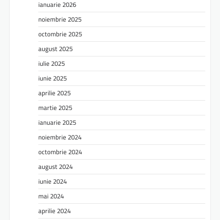
ianuarie 2026
noiembrie 2025
octombrie 2025
august 2025
iulie 2025
iunie 2025
aprilie 2025
martie 2025
ianuarie 2025
noiembrie 2024
octombrie 2024
august 2024
iunie 2024
mai 2024
aprilie 2024