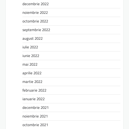
decembrie 2022
noiembrie 2022
octombrie 2022
septembrie 2022
august 2022
iulie 2022
iunie 2022
mai 2022
aprilie 2022
martie 2022
februarie 2022
ianuarie 2022
decembrie 2021
noiembrie 2021
octombrie 2021