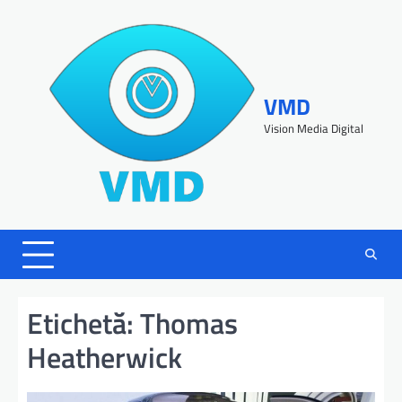
VMD
Vision Media Digital
Etichetă:
Thomas
Heatherwick