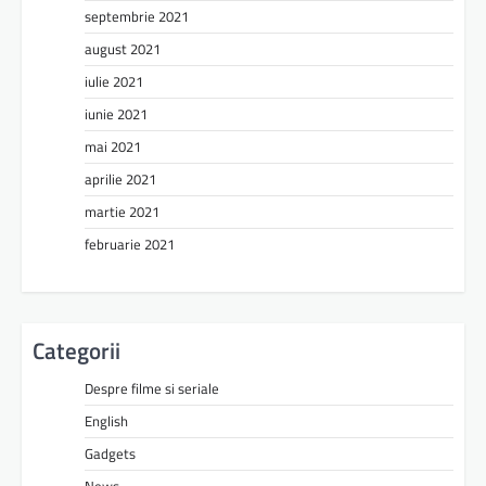
septembrie 2021
august 2021
iulie 2021
iunie 2021
mai 2021
aprilie 2021
martie 2021
februarie 2021
Categorii
Despre filme si seriale
English
Gadgets
News