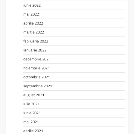
iunie 2022
mai 2022
aprilie 2022
martie 2022
februarie 2022
ianuarie 2022
decembrie 2021
noiembrie 2021
octombrie 2021
septembrie 2021
august 2021
iulie 2021
iunie 2021
mai 2021
aprilie 2021