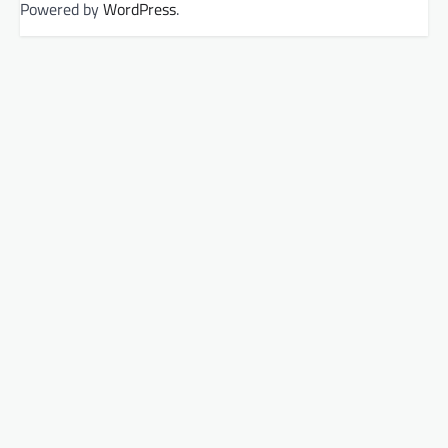
Powered by
WordPress
.