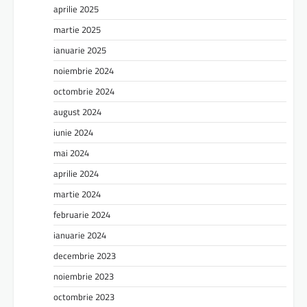
aprilie 2025
martie 2025
ianuarie 2025
noiembrie 2024
octombrie 2024
august 2024
iunie 2024
mai 2024
aprilie 2024
martie 2024
februarie 2024
ianuarie 2024
decembrie 2023
noiembrie 2023
octombrie 2023