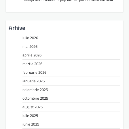
Arhive
iulie 2026
mai 2026
aprilie 2026
martie 2026
februarie 2026
ianuarie 2026
noiembrie 2025
octombrie 2025
august 2025
iulie 2025
iunie 2025