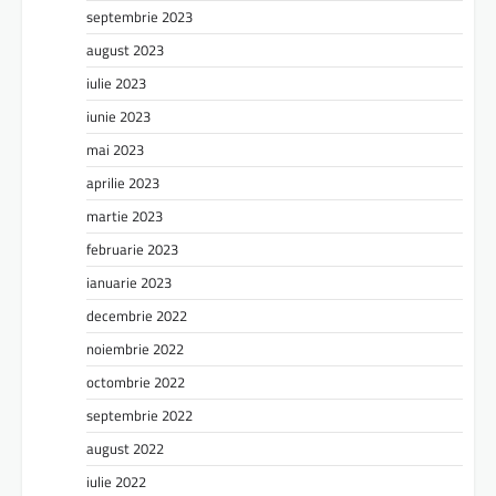
septembrie 2023
august 2023
iulie 2023
iunie 2023
mai 2023
aprilie 2023
martie 2023
februarie 2023
ianuarie 2023
decembrie 2022
noiembrie 2022
octombrie 2022
septembrie 2022
august 2022
iulie 2022