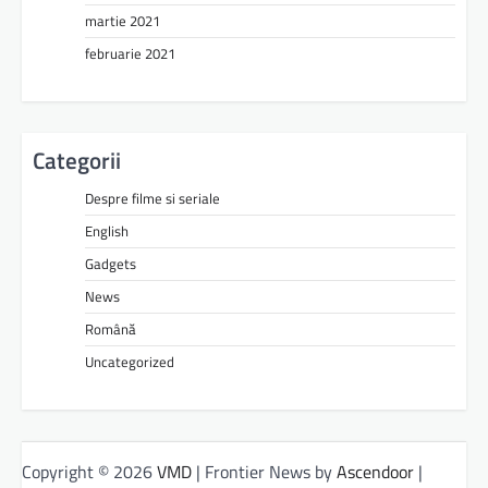
martie 2021
februarie 2021
Categorii
Despre filme si seriale
English
Gadgets
News
Română
Uncategorized
Copyright © 2026
VMD
| Frontier News by
Ascendoor
|