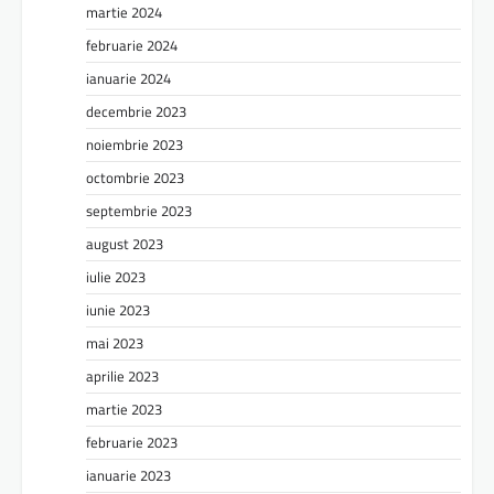
martie 2024
februarie 2024
ianuarie 2024
decembrie 2023
noiembrie 2023
octombrie 2023
septembrie 2023
august 2023
iulie 2023
iunie 2023
mai 2023
aprilie 2023
martie 2023
februarie 2023
ianuarie 2023