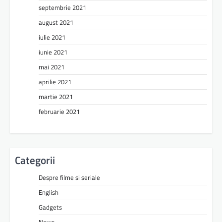
septembrie 2021
august 2021
iulie 2021
iunie 2021
mai 2021
aprilie 2021
martie 2021
februarie 2021
Categorii
Despre filme si seriale
English
Gadgets