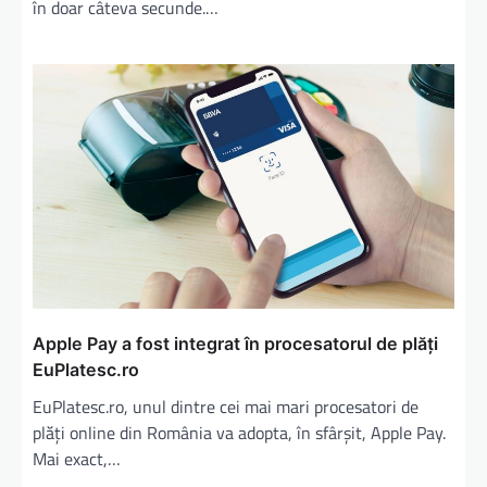
în doar câteva secunde.…
Apple Pay a fost integrat în procesatorul de plăţi
EuPlatesc.ro
EuPlatesc.ro, unul dintre cei mai mari procesatori de
plăți online din România va adopta, în sfârșit, Apple Pay.
Mai exact,…