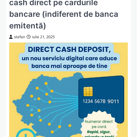
cash direct pe cardurile
bancare (indiferent de banca
emitentă)
stefan
iulie 21, 2025