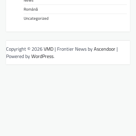
News
Română
Uncategorized
Copyright © 2026
VMD
| Frontier News by
Ascendoor
|
Powered by
WordPress
.