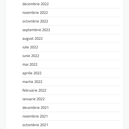
decembrie 2022
noiembrie 2022
octombrie 2022
septembrie 2022
august 2022
iulie 2022
iunie 2022
mai 2022
aprilie 2022
martie 2022
februarie 2022
ianuarie 2022
decembrie 2021
noiembrie 2021
octombrie 2021