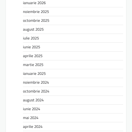
ianuarie 2026
noiembrie 2025
octombrie 2025
august 2025
iulie 2025
iunie 2025
aprilie 2025
martie 2025
ianuarie 2025
noiembrie 2024
octombrie 2024
august 2024
iunie 2024
mai 2024
aprilie 2024