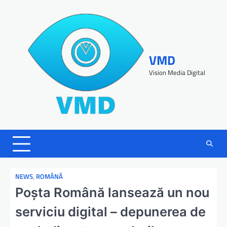
VMD
Vision Media Digital
NEWS
,
ROMÂNĂ
Poşta Română lansează un nou
serviciu digital – depunerea de