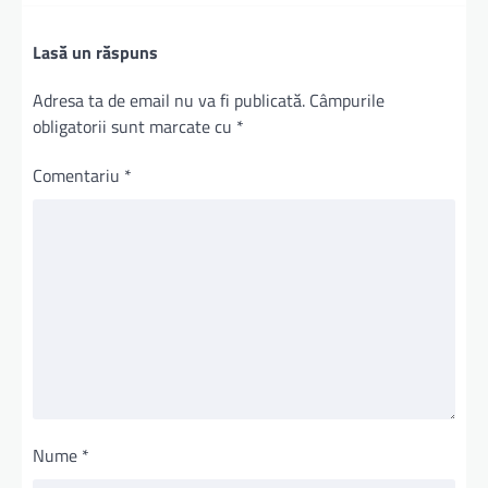
Lasă un răspuns
Adresa ta de email nu va fi publicată.
Câmpurile
obligatorii sunt marcate cu
*
Comentariu
*
Nume
*