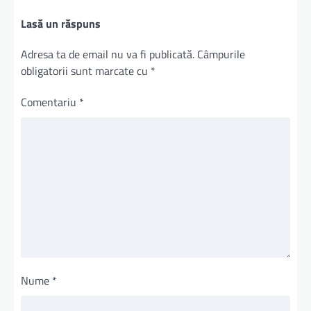
Lasă un răspuns
Adresa ta de email nu va fi publicată.
Câmpurile
obligatorii sunt marcate cu
*
Comentariu
*
Nume
*