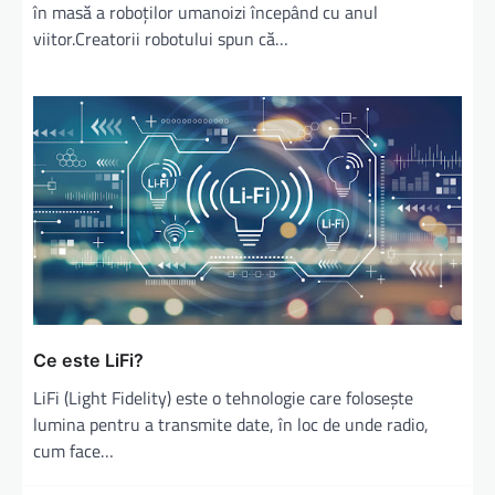
în masă a roboților umanoizi începând cu anul
viitor.Creatorii robotului spun că…
Ce este LiFi?
LiFi (Light Fidelity) este o tehnologie care folosește
lumina pentru a transmite date, în loc de unde radio,
cum face…