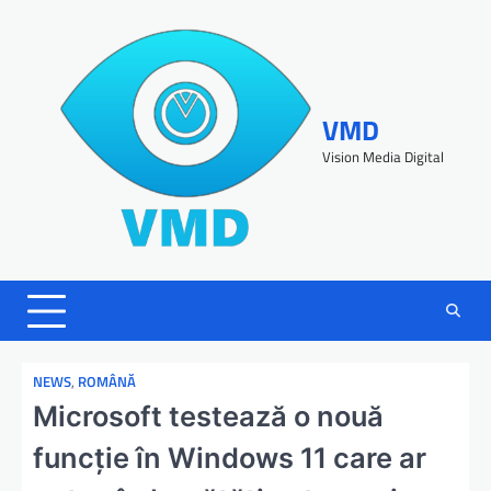
VMD
Vision Media Digital
NEWS
,
ROMÂNĂ
Microsoft testează o nouă
funcție în Windows 11 care ar