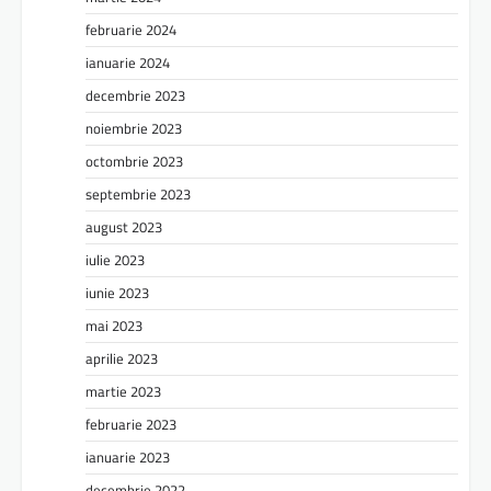
februarie 2024
ianuarie 2024
decembrie 2023
noiembrie 2023
octombrie 2023
septembrie 2023
august 2023
iulie 2023
iunie 2023
mai 2023
aprilie 2023
martie 2023
februarie 2023
ianuarie 2023
decembrie 2022