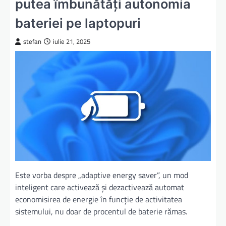
putea îmbunătăți autonomia
bateriei pe laptopuri
stefan
iulie 21, 2025
Este vorba despre „adaptive energy saver”, un mod
inteligent care activează și dezactivează automat
economisirea de energie în funcție de activitatea
sistemului, nu doar de procentul de baterie rămas.