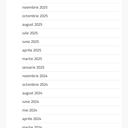
noiembrie 2025
octombrie 2025
august 2025
iulie 2025
iunie 2025
aprilie 2025
martie 2025
ianuarie 2025
noiembrie 2024
octombrie 2024
august 2024
iunie 2024
mai 2024
aprilie 2024
martie 2024