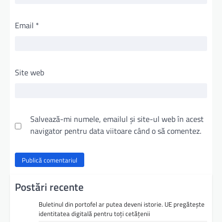
Email
*
Site web
Salvează-mi numele, emailul și site-ul web în acest
navigator pentru data viitoare când o să comentez.
Postări recente
Buletinul din portofel ar putea deveni istorie. UE pregătește
identitatea digitală pentru toți cetățenii