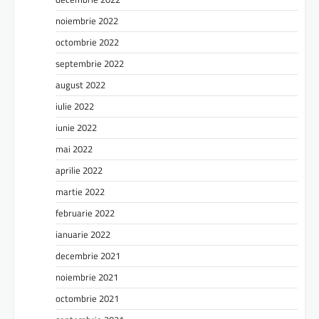
noiembrie 2022
octombrie 2022
septembrie 2022
august 2022
iulie 2022
iunie 2022
mai 2022
aprilie 2022
martie 2022
februarie 2022
ianuarie 2022
decembrie 2021
noiembrie 2021
octombrie 2021