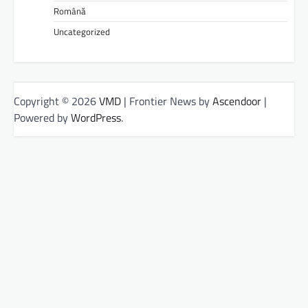
Română
Uncategorized
Copyright © 2026
VMD
| Frontier News by
Ascendoor
|
Powered by
WordPress
.