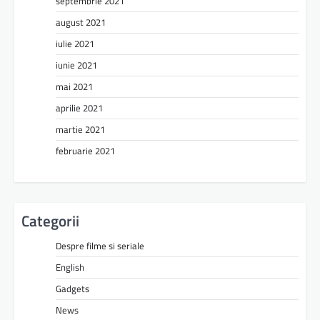
septembrie 2021
august 2021
iulie 2021
iunie 2021
mai 2021
aprilie 2021
martie 2021
februarie 2021
Categorii
Despre filme si seriale
English
Gadgets
News