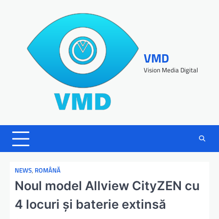
VMD
Vision Media Digital
NEWS
,
ROMÂNĂ
Noul model Allview CityZEN cu
4 locuri și baterie extinsă