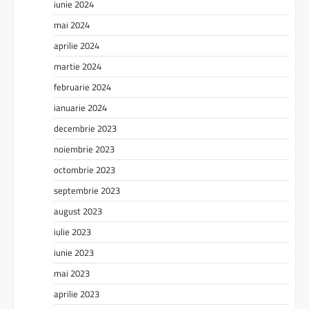
iunie 2024
mai 2024
aprilie 2024
martie 2024
februarie 2024
ianuarie 2024
decembrie 2023
noiembrie 2023
octombrie 2023
septembrie 2023
august 2023
iulie 2023
iunie 2023
mai 2023
aprilie 2023