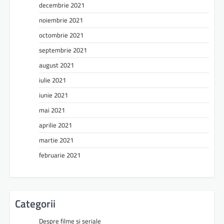
decembrie 2021
noiembrie 2021
octombrie 2021
septembrie 2021
august 2021
iulie 2021
iunie 2021
mai 2021
aprilie 2021
martie 2021
februarie 2021
Categorii
Despre filme si seriale