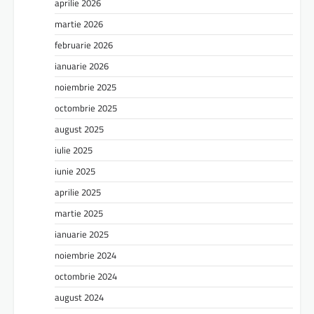
aprilie 2026
martie 2026
februarie 2026
ianuarie 2026
noiembrie 2025
octombrie 2025
august 2025
iulie 2025
iunie 2025
aprilie 2025
martie 2025
ianuarie 2025
noiembrie 2024
octombrie 2024
august 2024