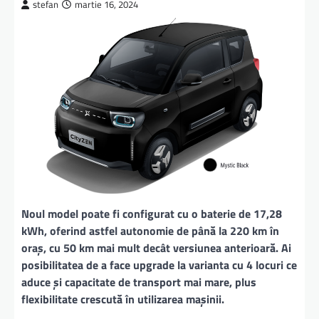
stefan
martie 16, 2024
Noul model poate fi configurat cu o baterie de 17,28
kWh, oferind astfel autonomie de până la 220 km în
oraș, cu 50 km mai mult decât versiunea anterioară. Ai
posibilitatea de a face upgrade la varianta cu 4 locuri ce
aduce și capacitate de transport mai mare, plus
flexibilitate crescută în utilizarea mașinii.