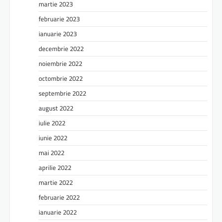
martie 2023
februarie 2023
ianuarie 2023
decembrie 2022
noiembrie 2022
octombrie 2022
septembrie 2022
august 2022
iulie 2022
iunie 2022
mai 2022
aprilie 2022
martie 2022
februarie 2022
ianuarie 2022