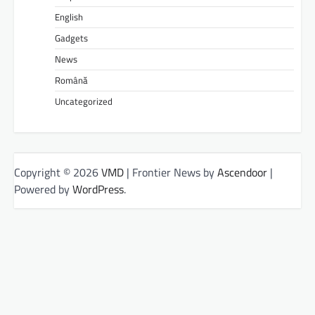
English
Gadgets
News
Română
Uncategorized
Copyright © 2026
VMD
| Frontier News by
Ascendoor
|
Powered by
WordPress
.