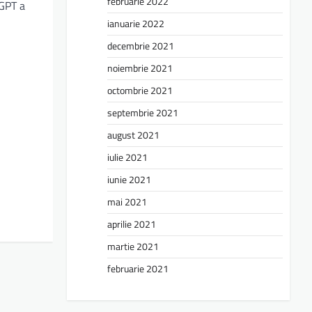
februarie 2022
GPT a
ianuarie 2022
decembrie 2021
noiembrie 2021
octombrie 2021
septembrie 2021
august 2021
iulie 2021
iunie 2021
mai 2021
aprilie 2021
martie 2021
februarie 2021