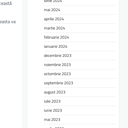
iunie 2024
ceastă
mai 2024
aprilie 2024
ceasta va
martie 2024
februarie 2024
ianuarie 2024
decembrie 2023
noiembrie 2023
octombrie 2023
septembrie 2023
august 2023
iulie 2023
iunie 2023
mai 2023