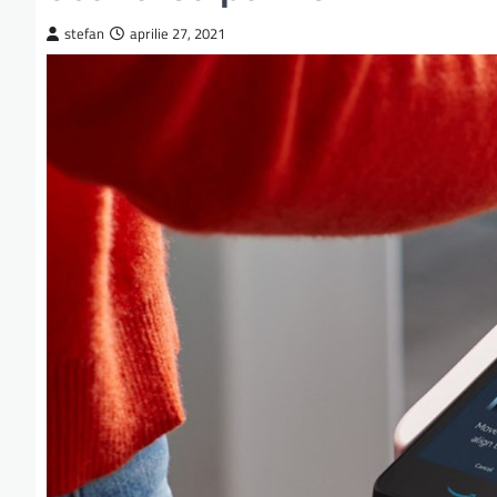
stefan
aprilie 27, 2021