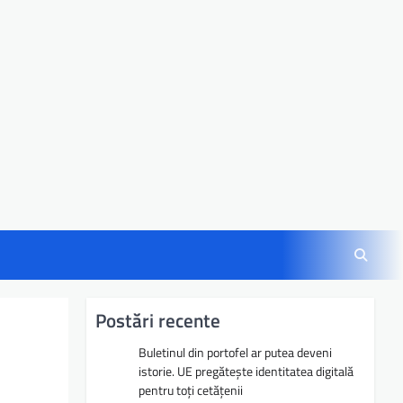
Postări recente
Buletinul din portofel ar putea deveni
istorie. UE pregătește identitatea digitală
pentru toți cetățenii