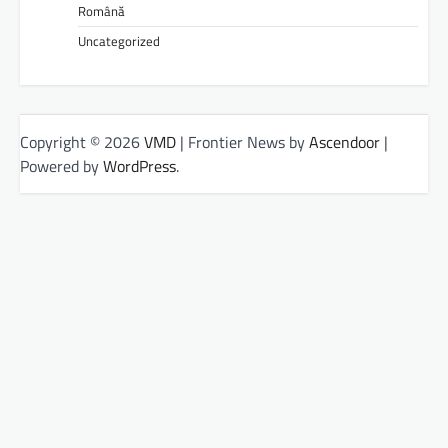
Română
Uncategorized
Copyright © 2026
VMD
| Frontier News by
Ascendoor
|
Powered by
WordPress
.