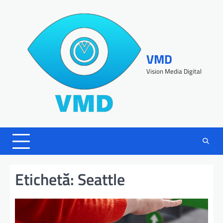
VMD
Vision Media Digital
Etichetă:
Seattle