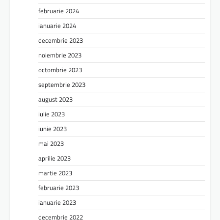
februarie 2024
ianuarie 2024
decembrie 2023
noiembrie 2023
octombrie 2023
septembrie 2023
august 2023
iulie 2023
iunie 2023
mai 2023
aprilie 2023
martie 2023
februarie 2023
ianuarie 2023
decembrie 2022