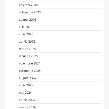
noiembrie 2025
octombrie 2025
august 2025
iulie 2025
iunie 2025
aprilie 2025
martie 2025
ianuarie 2025
noiembrie 2024
octombrie 2024
august 2024
iunie 2024
mai 2024
aprilie 2024
martie 2024