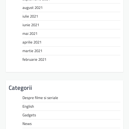
august 2021
iulie 2021
iunie 2021
mai 2021
aprilie 2021
martie 2021
februarie 2021
Categorii
Despre filme si seriale
English
Gadgets
News