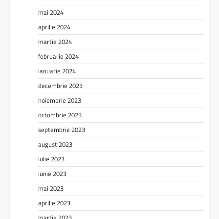
mai 2024
aprilie 2024
martie 2024
februarie 2024
ianuarie 2024
decembrie 2023
noiembrie 2023
octombrie 2023
septembrie 2023
august 2023
iulie 2023
iunie 2023
mai 2023
aprilie 2023
martie 2023