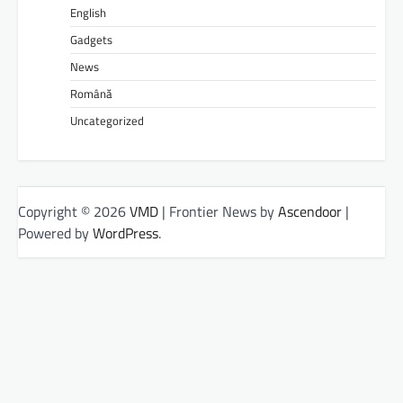
English
Gadgets
News
Română
Uncategorized
Copyright © 2026
VMD
| Frontier News by
Ascendoor
|
Powered by
WordPress
.