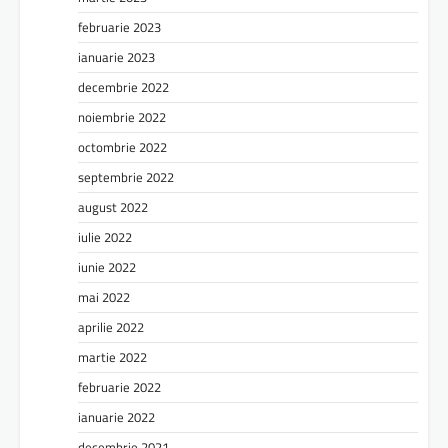
februarie 2023
ianuarie 2023
decembrie 2022
noiembrie 2022
octombrie 2022
septembrie 2022
august 2022
iulie 2022
iunie 2022
mai 2022
aprilie 2022
martie 2022
februarie 2022
ianuarie 2022
decembrie 2021