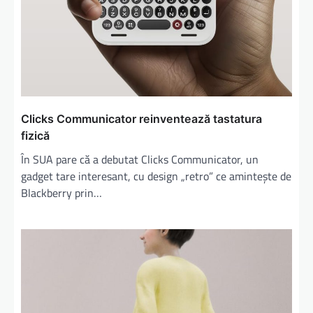
Clicks Communicator reinventează tastatura
fizică
În SUA pare că a debutat Clicks Communicator, un
gadget tare interesant, cu design „retro” ce amintește de
Blackberry prin…