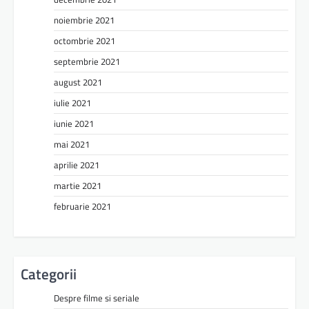
noiembrie 2021
octombrie 2021
septembrie 2021
august 2021
iulie 2021
iunie 2021
mai 2021
aprilie 2021
martie 2021
februarie 2021
Categorii
Despre filme si seriale