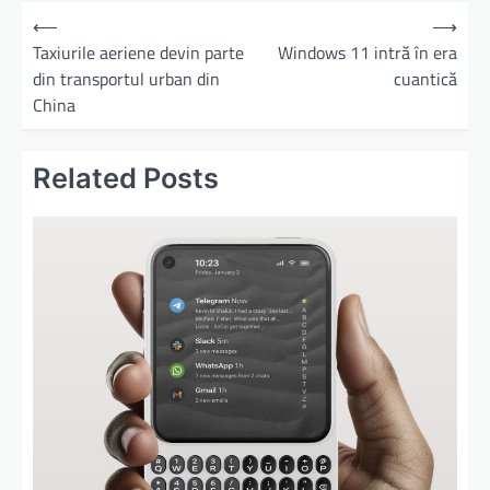
⟵
⟶
Taxiurile aeriene devin parte
Windows 11 intră în era
din transportul urban din
cuantică
China
Related Posts