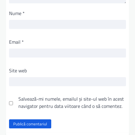
Nume
*
Email
*
Site web
Salvează-mi numele, emailul și site-ul web în acest
navigator pentru data viitoare când o să comentez.