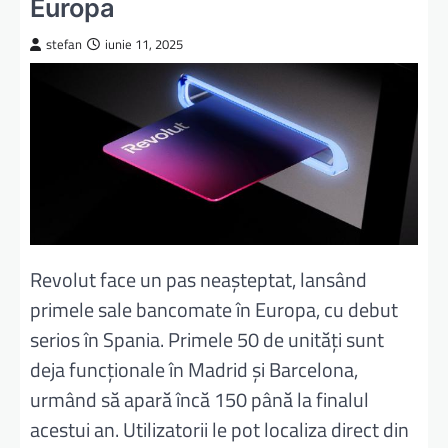
Europa
stefan
iunie 11, 2025
Revolut face un pas neașteptat, lansând
primele sale bancomate în Europa, cu debut
serios în Spania. Primele 50 de unități sunt
deja funcționale în Madrid și Barcelona,
urmând să apară încă 150 până la finalul
acestui an. Utilizatorii le pot localiza direct din