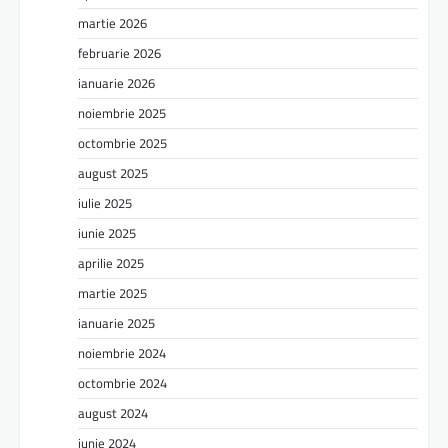
martie 2026
februarie 2026
ianuarie 2026
noiembrie 2025
octombrie 2025
august 2025
iulie 2025
iunie 2025
aprilie 2025
martie 2025
ianuarie 2025
noiembrie 2024
octombrie 2024
august 2024
iunie 2024