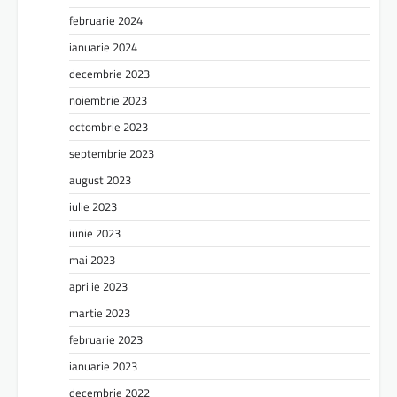
februarie 2024
ianuarie 2024
decembrie 2023
noiembrie 2023
octombrie 2023
septembrie 2023
august 2023
iulie 2023
iunie 2023
mai 2023
aprilie 2023
martie 2023
februarie 2023
ianuarie 2023
decembrie 2022