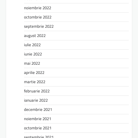
noiembrie 2022
octombrie 2022
septembrie 2022
august 2022
iulie 2022
iunie 2022
mai 2022
aprilie 2022
martie 2022
februarie 2022
ianuarie 2022
decembrie 2021
noiembrie 2021
octombrie 2021
septembrie 2021