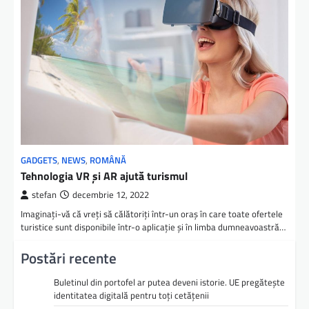
GADGETS
,
NEWS
,
ROMÂNĂ
Tehnologia VR și AR ajută turismul
stefan
decembrie 12, 2022
Imaginați-vă că vreți să călătoriți într-un oraș în care toate ofertele
turistice sunt disponibile într-o aplicație și în limba dumneavoastră…
Postări recente
Buletinul din portofel ar putea deveni istorie. UE pregătește
identitatea digitală pentru toți cetățenii