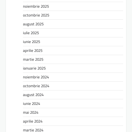
noiembrie 2025
octombrie 2025
august 2025
iulie 2025
iunie 2025
aprilie 2025
martie 2025
ianuarie 2025
noiembrie 2024
octombrie 2024
august 2024
iunie 2024
mai 2024
aprilie 2024
martie 2024