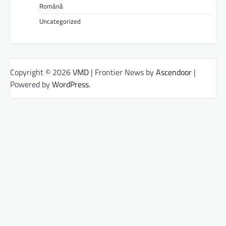
Română
Uncategorized
Copyright © 2026
VMD
| Frontier News by
Ascendoor
|
Powered by
WordPress
.