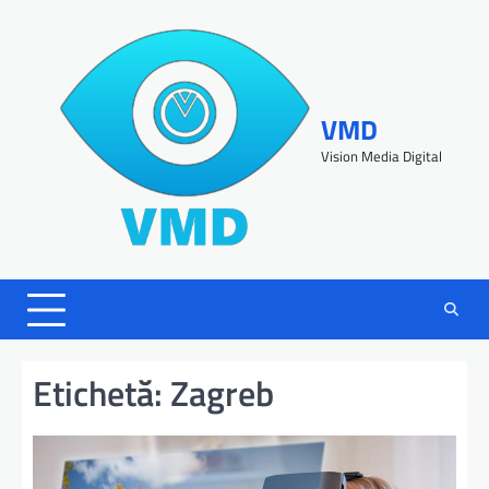
VMD
Vision Media Digital
Etichetă:
Zagreb