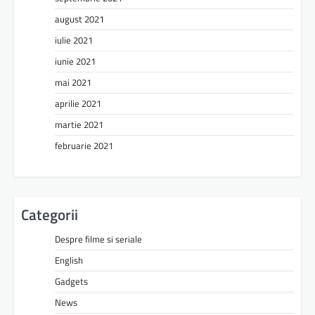
august 2021
iulie 2021
iunie 2021
mai 2021
aprilie 2021
martie 2021
februarie 2021
Categorii
Despre filme si seriale
English
Gadgets
News