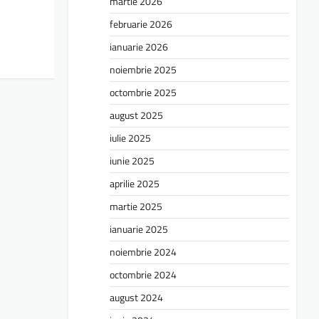
martie 2026
februarie 2026
ianuarie 2026
noiembrie 2025
octombrie 2025
august 2025
iulie 2025
iunie 2025
aprilie 2025
martie 2025
ianuarie 2025
noiembrie 2024
octombrie 2024
august 2024