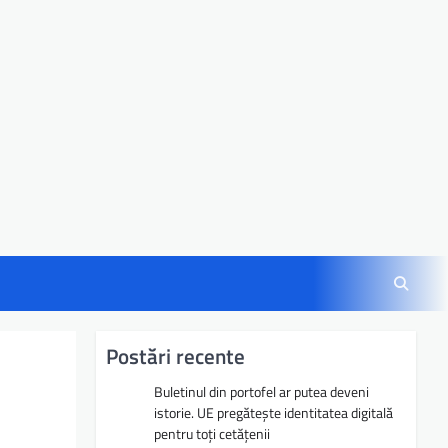
Postări recente
Buletinul din portofel ar putea deveni
istorie. UE pregătește identitatea digitală
pentru toți cetățenii