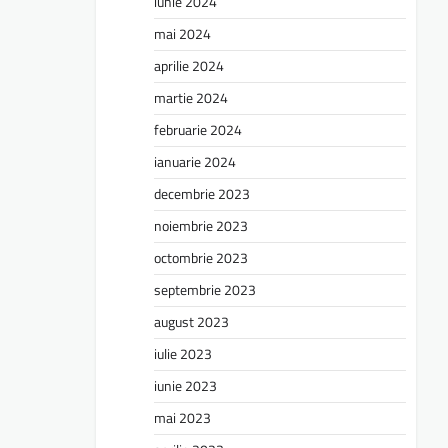
iunie 2024
mai 2024
aprilie 2024
martie 2024
februarie 2024
ianuarie 2024
decembrie 2023
noiembrie 2023
octombrie 2023
septembrie 2023
august 2023
iulie 2023
iunie 2023
mai 2023