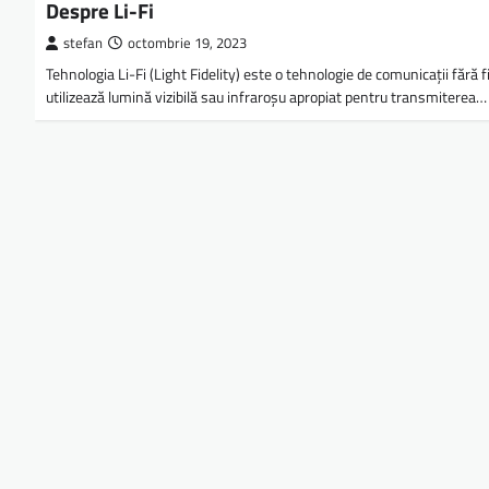
Despre Li-Fi
stefan
octombrie 19, 2023
Tehnologia Li-Fi (Light Fidelity) este o tehnologie de comunicații fără f
utilizează lumină vizibilă sau infraroșu apropiat pentru transmiterea…