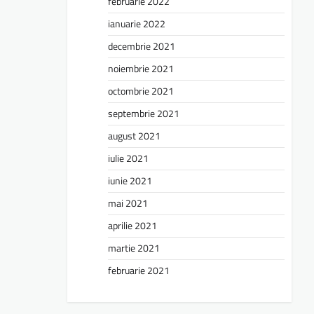
februarie 2022
ianuarie 2022
decembrie 2021
noiembrie 2021
octombrie 2021
septembrie 2021
august 2021
iulie 2021
iunie 2021
mai 2021
aprilie 2021
martie 2021
februarie 2021