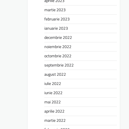
aprilie 2023
martie 2023
februarie 2023
ianuarie 2023
decembrie 2022
noiembrie 2022
octombrie 2022
septembrie 2022
august 2022
iulie 2022
iunie 2022
mai 2022
aprilie 2022
martie 2022