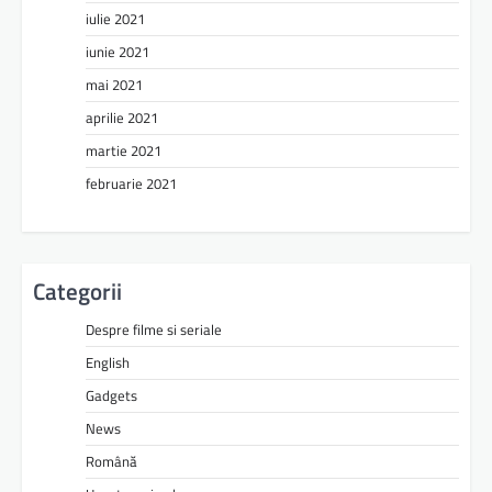
iulie 2021
iunie 2021
mai 2021
aprilie 2021
martie 2021
februarie 2021
Categorii
Despre filme si seriale
English
Gadgets
News
Română