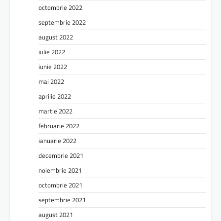
octombrie 2022
septembrie 2022
august 2022
iulie 2022
iunie 2022
mai 2022
aprilie 2022
martie 2022
februarie 2022
ianuarie 2022
decembrie 2021
noiembrie 2021
octombrie 2021
septembrie 2021
august 2021