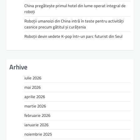
China pregătește primul hotel din lume operat integral de
roboți
Roboții umanoizi din China intră în teste pentru activități
casnice precum gătitul și curățenia
Roboții devin vedete K-pop într-un parc futurist din Seul
Arhive
iulie 2026
mai 2026
aprilie 2026
martie 2026
februarie 2026
ianuarie 2026
noiembrie 2025