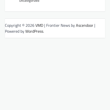
Uncategorized
Copyright © 2026
VMD
| Frontier News by
Ascendoor
|
Powered by
WordPress
.