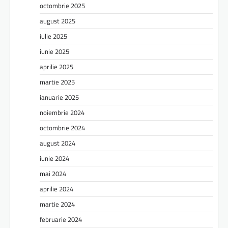
octombrie 2025
august 2025
iulie 2025
iunie 2025
aprilie 2025
martie 2025
ianuarie 2025
noiembrie 2024
octombrie 2024
august 2024
iunie 2024
mai 2024
aprilie 2024
martie 2024
februarie 2024