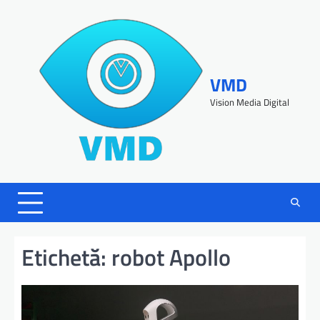
VMD
Vision Media Digital
Etichetă:
robot Apollo