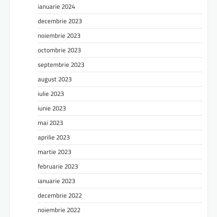
ianuarie 2024
decembrie 2023
noiembrie 2023
octombrie 2023
septembrie 2023
august 2023
iulie 2023
iunie 2023
mai 2023
aprilie 2023
martie 2023
februarie 2023
ianuarie 2023
decembrie 2022
noiembrie 2022