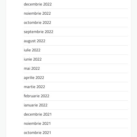
decembrie 2022
noiembrie 2022
octombrie 2022
septembrie 2022
august 2022
iulie 2022
iunie 2022
mai 2022
aprilie 2022
martie 2022
februarie 2022
ianuarie 2022
decembrie 2021
noiembrie 2021
octombrie 2021