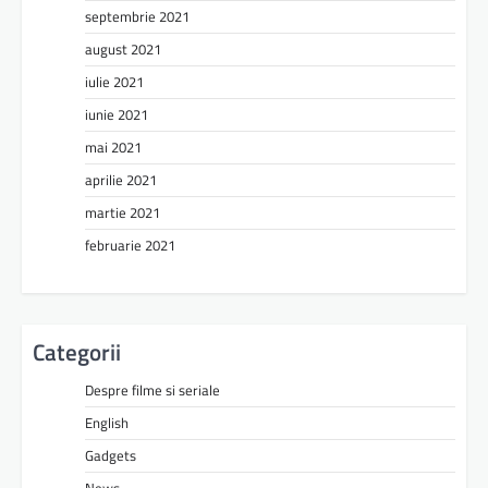
septembrie 2021
august 2021
iulie 2021
iunie 2021
mai 2021
aprilie 2021
martie 2021
februarie 2021
Categorii
Despre filme si seriale
English
Gadgets
News