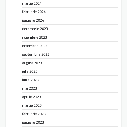
martie 2024
februarie 2024
ianuarie 2024
decembrie 2023
noiembrie 2023
octombrie 2023
septembrie 2023
august 2023
iulie 2023
iunie 2023
mai 2023
aprilie 2023
martie 2023
februarie 2023
ianuarie 2023