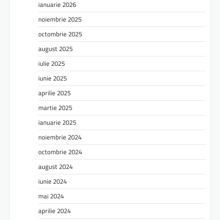
ianuarie 2026
noiembrie 2025
octombrie 2025
august 2025
iulie 2025
iunie 2025
aprilie 2025
martie 2025
ianuarie 2025
noiembrie 2024
octombrie 2024
august 2024
iunie 2024
mai 2024
aprilie 2024