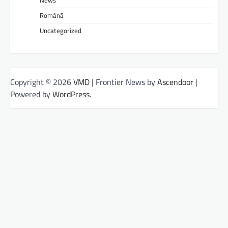
Română
Uncategorized
Copyright © 2026
VMD
| Frontier News by
Ascendoor
|
Powered by
WordPress
.