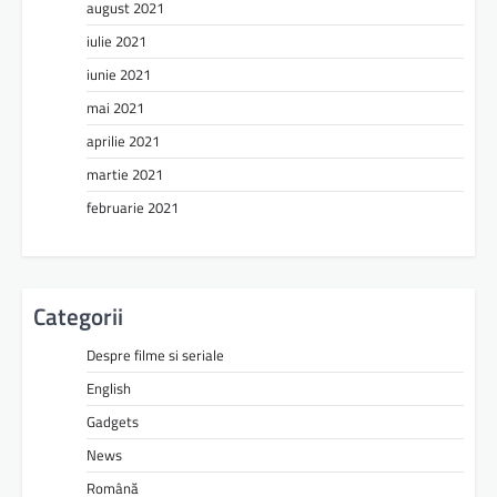
august 2021
iulie 2021
iunie 2021
mai 2021
aprilie 2021
martie 2021
februarie 2021
Categorii
Despre filme si seriale
English
Gadgets
News
Română