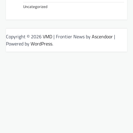
Uncategorized
Copyright © 2026
VMD
| Frontier News by
Ascendoor
|
Powered by
WordPress
.