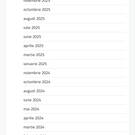
noiembrie 2025
octombrie 2025
august 2025
iulie 2025
iunie 2025
aprilie 2025
martie 2025
ianuarie 2025
noiembrie 2024
octombrie 2024
august 2024
iunie 2024
mai 2024
aprilie 2024
martie 2024