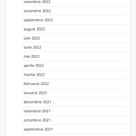
noiembrie 2022
octombrie 2022
septembrie 2022
august 2022
iulie 2022
iunie 2022
mai 2022
aprilie 2022
martie 2022
februarie 2022
ianuarie 2022
decembrie 2021
noiembrie 2021
octombrie 2021
septembrie 2021