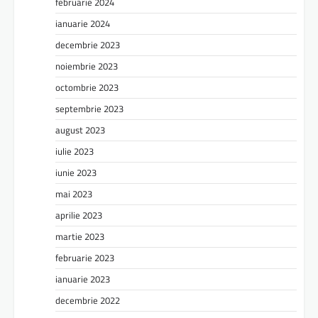
februarie 2024
ianuarie 2024
decembrie 2023
noiembrie 2023
octombrie 2023
septembrie 2023
august 2023
iulie 2023
iunie 2023
mai 2023
aprilie 2023
martie 2023
februarie 2023
ianuarie 2023
decembrie 2022