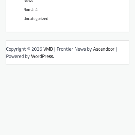
News
Română
Uncategorized
Copyright © 2026
VMD
| Frontier News by
Ascendoor
|
Powered by
WordPress
.