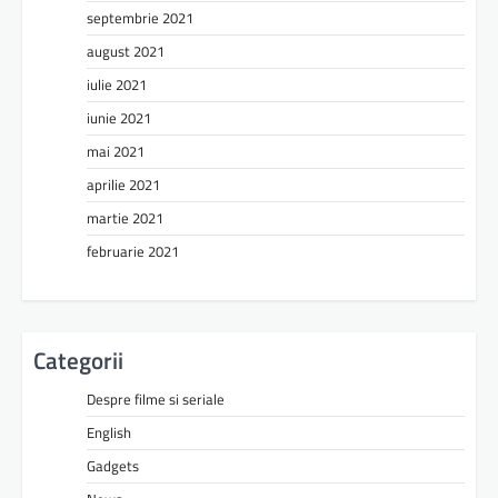
septembrie 2021
august 2021
iulie 2021
iunie 2021
mai 2021
aprilie 2021
martie 2021
februarie 2021
Categorii
Despre filme si seriale
English
Gadgets