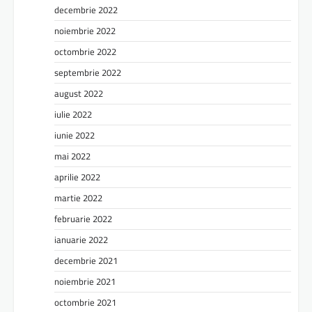
decembrie 2022
noiembrie 2022
octombrie 2022
septembrie 2022
august 2022
iulie 2022
iunie 2022
mai 2022
aprilie 2022
martie 2022
februarie 2022
ianuarie 2022
decembrie 2021
noiembrie 2021
octombrie 2021