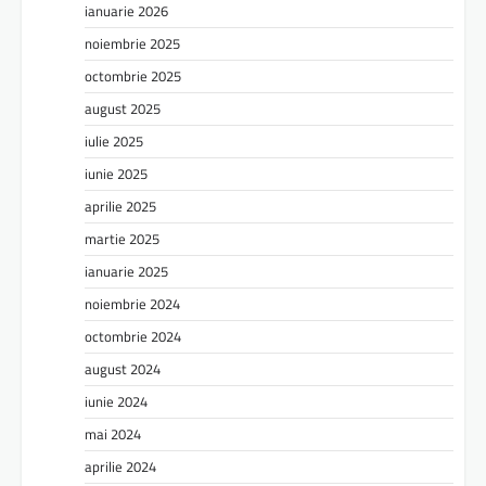
ianuarie 2026
noiembrie 2025
octombrie 2025
august 2025
iulie 2025
iunie 2025
aprilie 2025
martie 2025
ianuarie 2025
noiembrie 2024
octombrie 2024
august 2024
iunie 2024
mai 2024
aprilie 2024