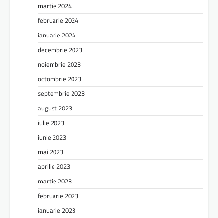
martie 2024
februarie 2024
ianuarie 2024
decembrie 2023
noiembrie 2023
octombrie 2023
septembrie 2023
august 2023
iulie 2023
iunie 2023
mai 2023
aprilie 2023
martie 2023
februarie 2023
ianuarie 2023