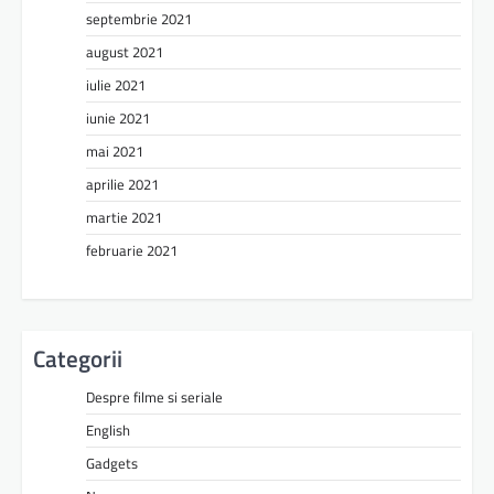
septembrie 2021
august 2021
iulie 2021
iunie 2021
mai 2021
aprilie 2021
martie 2021
februarie 2021
Categorii
Despre filme si seriale
English
Gadgets