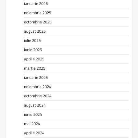
ianuarie 2026
noiembrie 2025
octombrie 2025
august 2025
iulie 2025
iunie 2025
aprilie 2025
martie 2025
ianuarie 2025
noiembrie 2024
octombrie 2024
august 2024
iunie 2024
mai 2024
aprilie 2024