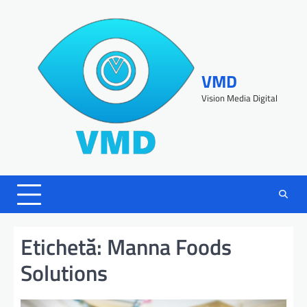
VMD
Vision Media Digital
Etichetă:
Manna Foods
Solutions