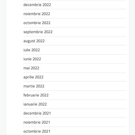
decembrie 2022
noiembrie 2022
octombrie 2022
septembrie 2022
august 2022
iulie 2022
iunie 2022
mai 2022
aprilie 2022
martie 2022
februarie 2022
ianuarie 2022
decembrie 2021
noiembrie 2021
octombrie 2021