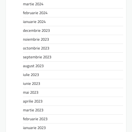
martie 2024
februarie 2024
ianuarie 2024
decembrie 2023
noiembrie 2023
octombrie 2023
septembrie 2023
august 2023
iulie 2023
iunie 2023
mai 2023
aprilie 2023
martie 2023
februarie 2023
ianuarie 2023