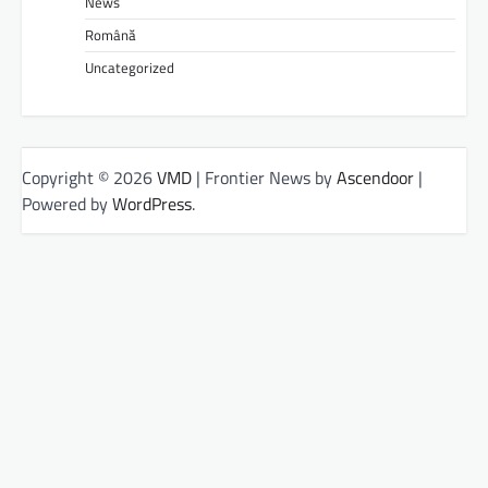
News
Română
Uncategorized
Copyright © 2026
VMD
| Frontier News by
Ascendoor
|
Powered by
WordPress
.