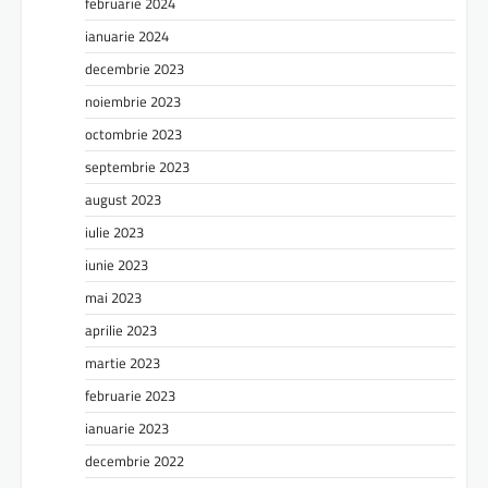
februarie 2024
ianuarie 2024
decembrie 2023
noiembrie 2023
octombrie 2023
septembrie 2023
august 2023
iulie 2023
iunie 2023
mai 2023
aprilie 2023
martie 2023
februarie 2023
ianuarie 2023
decembrie 2022