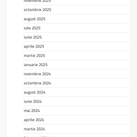
noiembrie 2025
octombrie 2025
august 2025
iulie 2025
iunie 2025
aprilie 2025
martie 2025
ianuarie 2025
noiembrie 2024
octombrie 2024
august 2024
iunie 2024
mai 2024
aprilie 2024
martie 2024