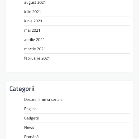
august 2021
iulie 2021
iunie 2021
mai 2021
aprilie 2021
martie 2021
februarie 2021
Categorii
Despre filme si seriale
English
Gadgets
News
Română