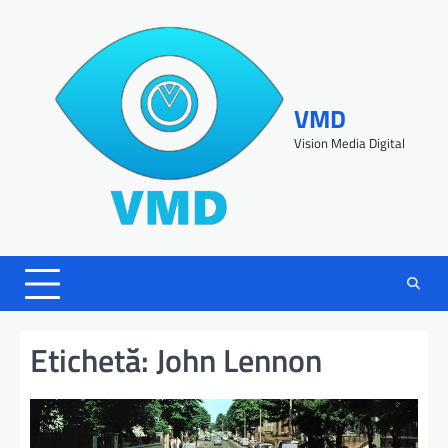
VMD
Vision Media Digital
Etichetă:
John Lennon