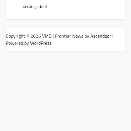
Uncategorized
Copyright © 2026
VMD
| Frontier News by
Ascendoor
|
Powered by
WordPress
.