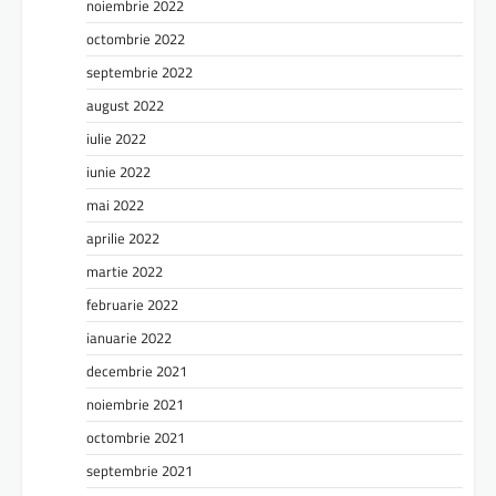
noiembrie 2022
octombrie 2022
septembrie 2022
august 2022
iulie 2022
iunie 2022
mai 2022
aprilie 2022
martie 2022
februarie 2022
ianuarie 2022
decembrie 2021
noiembrie 2021
octombrie 2021
septembrie 2021