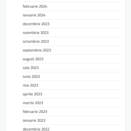
februarie 2024
ianuarie 2024
decembrie 2023
noiembrie 2023
octombrie 2023
septembrie 2023
august 2023
iulie 2023
iunie 2023
mai 2023
aprilie 2023
martie 2023
februarie 2023
ianuarie 2023
decembrie 2022