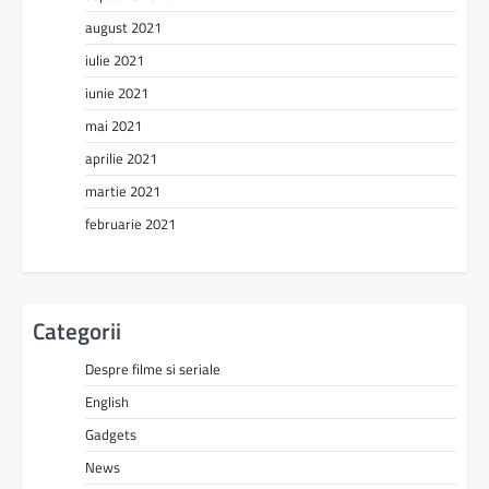
august 2021
iulie 2021
iunie 2021
mai 2021
aprilie 2021
martie 2021
februarie 2021
Categorii
Despre filme si seriale
English
Gadgets
News