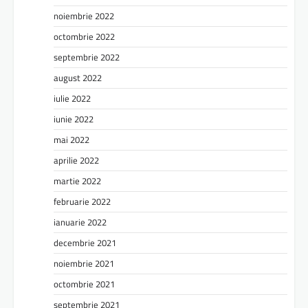
noiembrie 2022
octombrie 2022
septembrie 2022
august 2022
iulie 2022
iunie 2022
mai 2022
aprilie 2022
martie 2022
februarie 2022
ianuarie 2022
decembrie 2021
noiembrie 2021
octombrie 2021
septembrie 2021