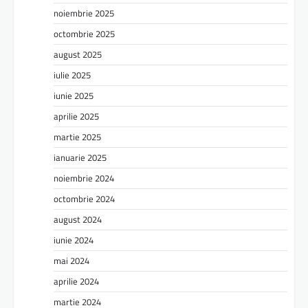
noiembrie 2025
octombrie 2025
august 2025
iulie 2025
iunie 2025
aprilie 2025
martie 2025
ianuarie 2025
noiembrie 2024
octombrie 2024
august 2024
iunie 2024
mai 2024
aprilie 2024
martie 2024