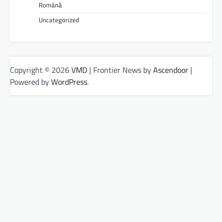
Română
Uncategorized
Copyright © 2026
VMD
| Frontier News by
Ascendoor
|
Powered by
WordPress
.