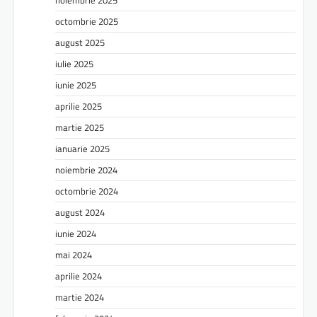
noiembrie 2025
octombrie 2025
august 2025
iulie 2025
iunie 2025
aprilie 2025
martie 2025
ianuarie 2025
noiembrie 2024
octombrie 2024
august 2024
iunie 2024
mai 2024
aprilie 2024
martie 2024