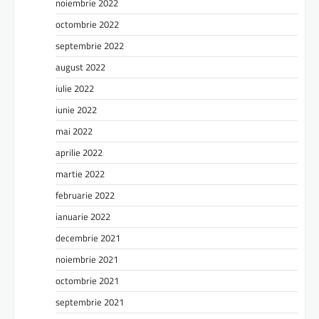
noiembrie 2022
octombrie 2022
septembrie 2022
august 2022
iulie 2022
iunie 2022
mai 2022
aprilie 2022
martie 2022
februarie 2022
ianuarie 2022
decembrie 2021
noiembrie 2021
octombrie 2021
septembrie 2021