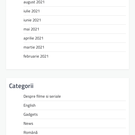
august 2021
iulie 2021
iunie 2021
mai 2021
aprilie 2021
martie 2021
februarie 2021
Categorii
Despre filme si seriale
English
Gadgets
News
Română