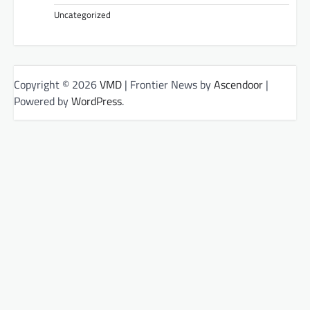
Uncategorized
Copyright © 2026
VMD
| Frontier News by
Ascendoor
|
Powered by
WordPress
.