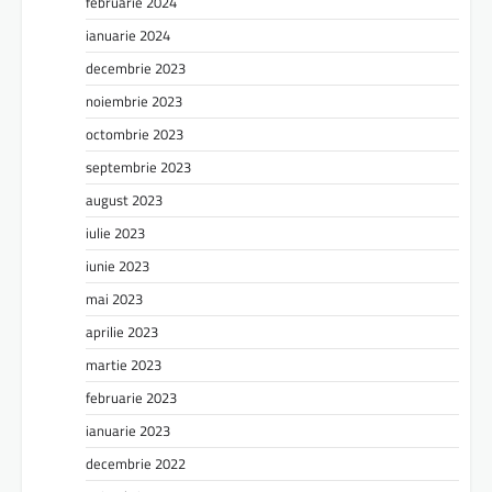
februarie 2024
ianuarie 2024
decembrie 2023
noiembrie 2023
octombrie 2023
septembrie 2023
august 2023
iulie 2023
iunie 2023
mai 2023
aprilie 2023
martie 2023
februarie 2023
ianuarie 2023
decembrie 2022