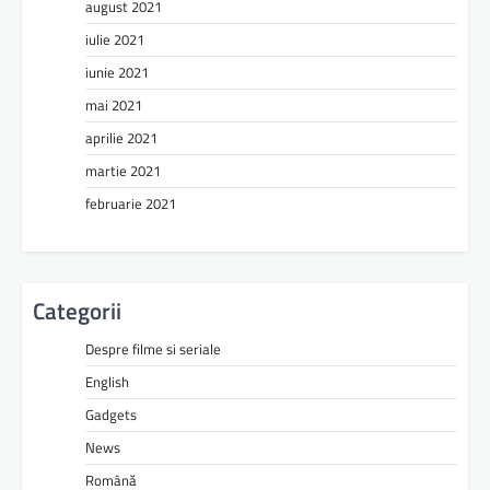
august 2021
iulie 2021
iunie 2021
mai 2021
aprilie 2021
martie 2021
februarie 2021
Categorii
Despre filme si seriale
English
Gadgets
News
Română