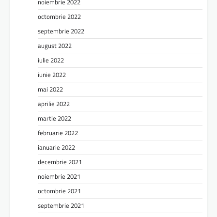
noiembrie 2022
octombrie 2022
septembrie 2022
august 2022
iulie 2022
iunie 2022
mai 2022
aprilie 2022
martie 2022
februarie 2022
ianuarie 2022
decembrie 2021
noiembrie 2021
octombrie 2021
septembrie 2021