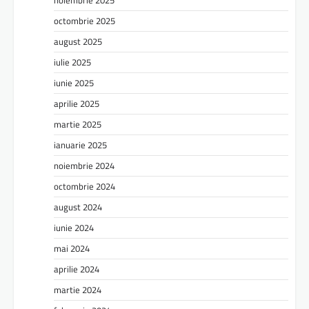
noiembrie 2025
octombrie 2025
august 2025
iulie 2025
iunie 2025
aprilie 2025
martie 2025
ianuarie 2025
noiembrie 2024
octombrie 2024
august 2024
iunie 2024
mai 2024
aprilie 2024
martie 2024