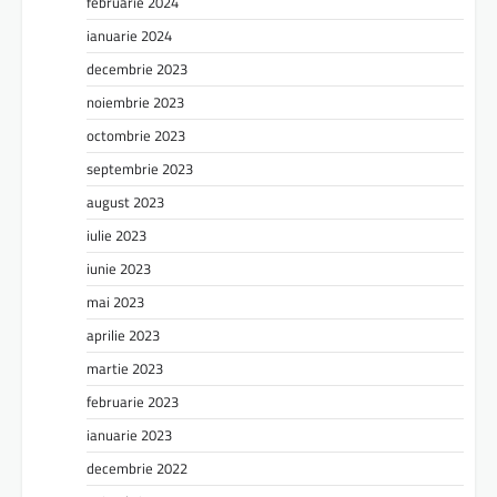
februarie 2024
ianuarie 2024
decembrie 2023
noiembrie 2023
octombrie 2023
septembrie 2023
august 2023
iulie 2023
iunie 2023
mai 2023
aprilie 2023
martie 2023
februarie 2023
ianuarie 2023
decembrie 2022