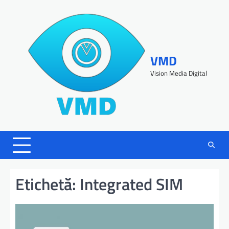
VMD
Vision Media Digital
Etichetă:
Integrated SIM