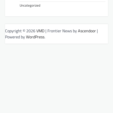
Uncategorized
Copyright © 2026
VMD
| Frontier News by
Ascendoor
|
Powered by
WordPress
.