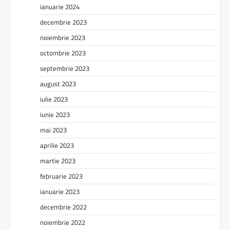
ianuarie 2024
decembrie 2023
noiembrie 2023
octombrie 2023
septembrie 2023
august 2023
iulie 2023
iunie 2023
mai 2023
aprilie 2023
martie 2023
februarie 2023
ianuarie 2023
decembrie 2022
noiembrie 2022