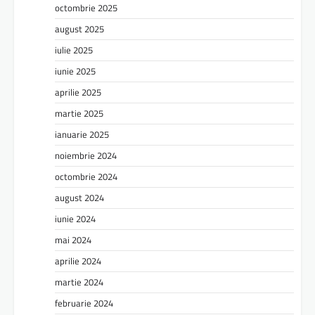
octombrie 2025
august 2025
iulie 2025
iunie 2025
aprilie 2025
martie 2025
ianuarie 2025
noiembrie 2024
octombrie 2024
august 2024
iunie 2024
mai 2024
aprilie 2024
martie 2024
februarie 2024