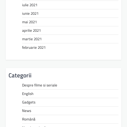
iulie 2021
iunie 2021
mai 2021
aprilie 2021
martie 2021
februarie 2021
Categorii
Despre filme si seriale
English
Gadgets
News
Română