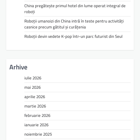
China pregătește primul hotel din lume operat integral de
roboți
Roboții umanoizi din China intră în teste pentru activități
casnice precum gătitul și curățenia
Roboții devin vedete K-pop într-un parc futurist din Seul
Arhive
iulie 2026
mai 2026
aprilie 2026
martie 2026
februarie 2026
ianuarie 2026
noiembrie 2025