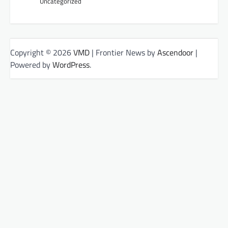
Uncategorized
Copyright © 2026
VMD
| Frontier News by
Ascendoor
|
Powered by
WordPress
.