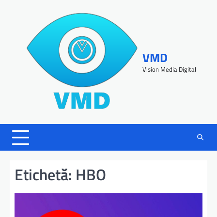
VMD
Vision Media Digital
Etichetă:
HBO