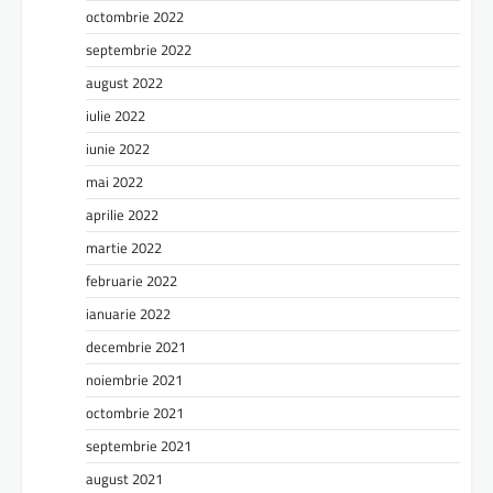
octombrie 2022
septembrie 2022
august 2022
iulie 2022
iunie 2022
mai 2022
aprilie 2022
martie 2022
februarie 2022
ianuarie 2022
decembrie 2021
noiembrie 2021
octombrie 2021
septembrie 2021
august 2021