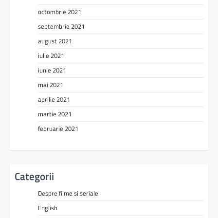
octombrie 2021
septembrie 2021
august 2021
iulie 2021
iunie 2021
mai 2021
aprilie 2021
martie 2021
februarie 2021
Categorii
Despre filme si seriale
English