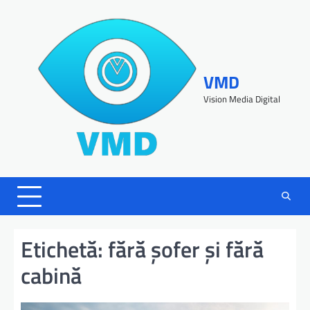
VMD
Vision Media Digital
Etichetă:
fără șofer și fără
cabină