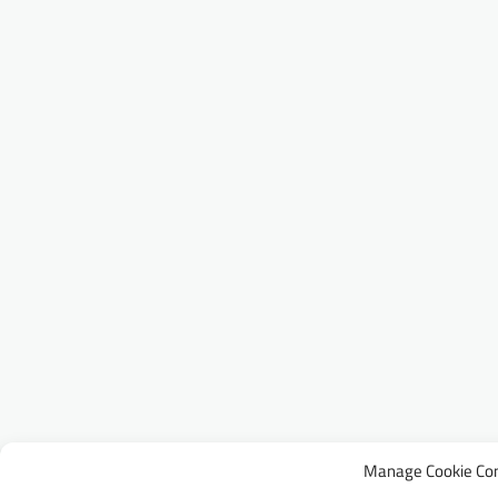
Manage Cookie Co