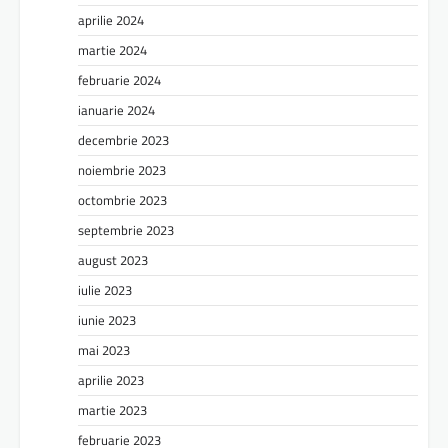
aprilie 2024
martie 2024
februarie 2024
ianuarie 2024
decembrie 2023
noiembrie 2023
octombrie 2023
septembrie 2023
august 2023
iulie 2023
iunie 2023
mai 2023
aprilie 2023
martie 2023
februarie 2023