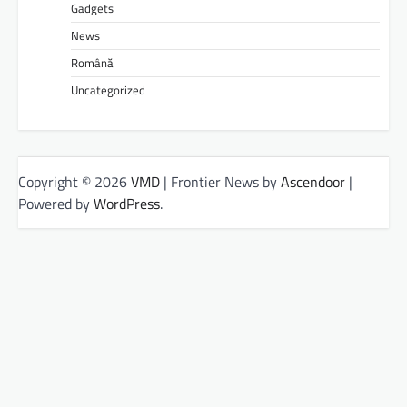
Gadgets
News
Română
Uncategorized
Copyright © 2026
VMD
| Frontier News by
Ascendoor
|
Powered by
WordPress
.