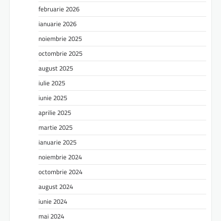
februarie 2026
ianuarie 2026
noiembrie 2025
octombrie 2025
august 2025
iulie 2025
iunie 2025
aprilie 2025
martie 2025
ianuarie 2025
noiembrie 2024
octombrie 2024
august 2024
iunie 2024
mai 2024