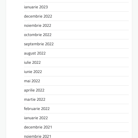
ianuarie 2023
decembrie 2022
noiembrie 2022
octombrie 2022
septembrie 2022
august 2022
iulie 2022
iunie 2022
mai 2022
aprilie 2022
martie 2022
februarie 2022
ianuarie 2022
decembrie 2021
noiembrie 2021