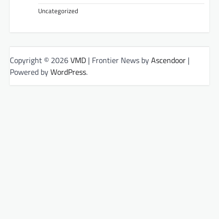
Uncategorized
Copyright © 2026
VMD
| Frontier News by
Ascendoor
|
Powered by
WordPress
.