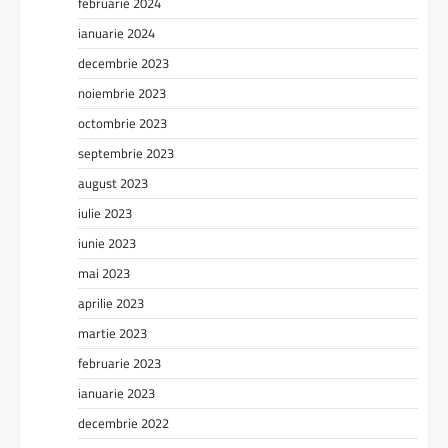
februarie 2024
ianuarie 2024
decembrie 2023
noiembrie 2023
octombrie 2023
septembrie 2023
august 2023
iulie 2023
iunie 2023
mai 2023
aprilie 2023
martie 2023
februarie 2023
ianuarie 2023
decembrie 2022