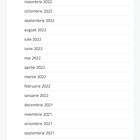
noiembrie 2022
octombrie 2022
septembrie 2022
august 2022
iulie 2022
iunie 2022
mai 2022
aprilie 2022
martie 2022
februarie 2022
ianuarie 2022
decembrie 2021
noiembrie 2021
octombrie 2021
septembrie 2021