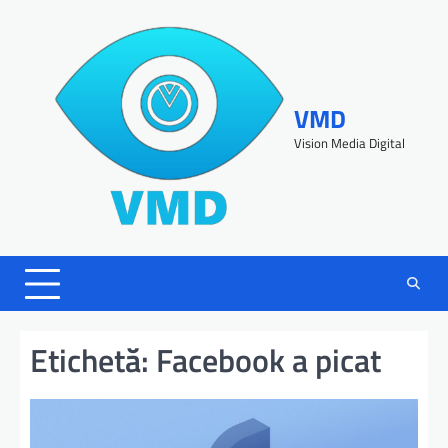
VMD
Vision Media Digital
Etichetă:
Facebook a picat