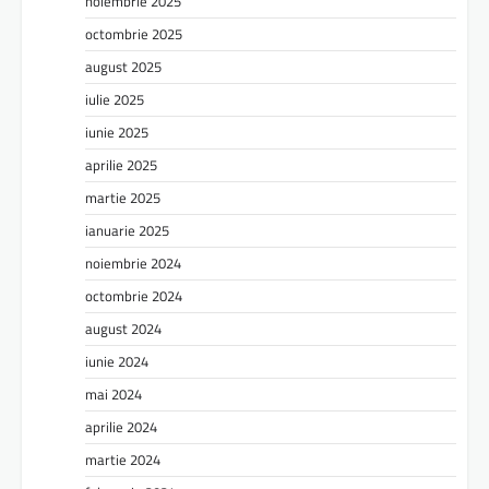
noiembrie 2025
octombrie 2025
august 2025
iulie 2025
iunie 2025
aprilie 2025
martie 2025
ianuarie 2025
noiembrie 2024
octombrie 2024
august 2024
iunie 2024
mai 2024
aprilie 2024
martie 2024