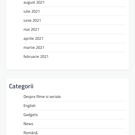
august 2021
iulie 2021
iunie 2021
mai 2021
aprilie 2021
martie 2021
februarie 2021
Categorii
Despre filme si seriale
English
Gadgets
News
Română