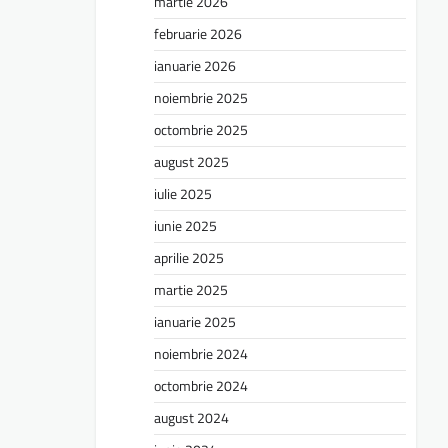
martie 2026
februarie 2026
ianuarie 2026
noiembrie 2025
octombrie 2025
august 2025
iulie 2025
iunie 2025
aprilie 2025
martie 2025
ianuarie 2025
noiembrie 2024
octombrie 2024
august 2024