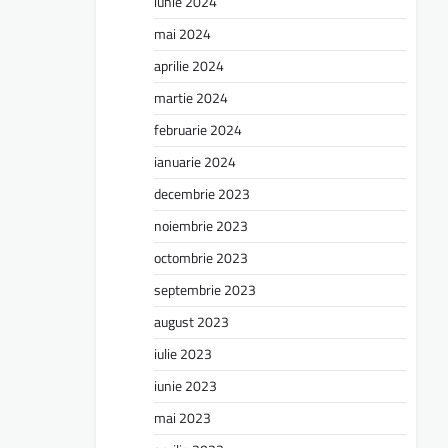
iunie 2024
mai 2024
aprilie 2024
martie 2024
februarie 2024
ianuarie 2024
decembrie 2023
noiembrie 2023
octombrie 2023
septembrie 2023
august 2023
iulie 2023
iunie 2023
mai 2023