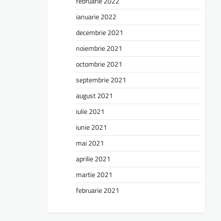
februarie 2022
ianuarie 2022
decembrie 2021
noiembrie 2021
octombrie 2021
septembrie 2021
august 2021
iulie 2021
iunie 2021
mai 2021
aprilie 2021
martie 2021
februarie 2021