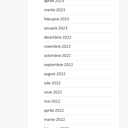
aprilie 2023
martie 2023
februarie 2023
ianuarie 2023
decembrie 2022
noiembrie 2022
octombrie 2022
septembrie 2022
august 2022
iulie 2022
iunie 2022
mai 2022
aprilie 2022
martie 2022