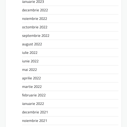
ianuarie 2023
decembrie 2022
noiembrie 2022
octombrie 2022
septembrie 2022
august 2022
iulie 2022
iunie 2022
mai 2022
aprilie 2022
martie 2022
februarie 2022
ianuarie 2022
decembrie 2021
noiembrie 2021