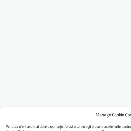
Manage Cookie Co
Pentru a oferi cele mai bune experiențe, folosim tehnologii precum cookie-urile pentru