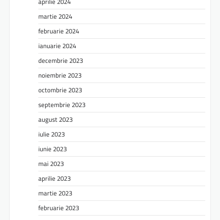
aprilie 2024
martie 2024
februarie 2024
ianuarie 2024
decembrie 2023
noiembrie 2023
octombrie 2023
septembrie 2023
august 2023
iulie 2023
iunie 2023
mai 2023
aprilie 2023
martie 2023
februarie 2023