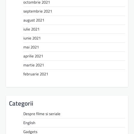
octombrie 2021
septembrie 2021
august 2021
iulie 2021
iunie 2021
mai 2021
aprilie 2021
martie 2021
februarie 2021
Categorii
Despre filme si seriale
English
Gadgets