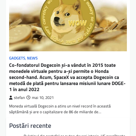
GADGETS
,
NEWS
Co-fondatorul Dogecoin și-a vândut în 2015 toate
monedele virtuale pentru a-și permite o Honda
second-hand. Acum, SpaceX va accepta Dogecoin ca
metodă de plată pentru lansarea misiunii lunare DOGE-
1 în anul 2022
stefan
mai 10, 2021
Moneda virtuală Dogecoin a atins un nivel record în această
săptămână și are o capitalizare de 86 de miliarde de…
Postări recente