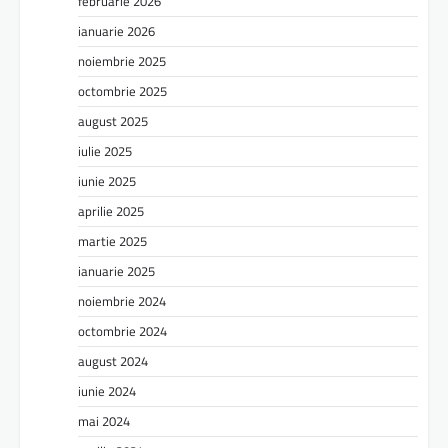
februarie 2026
ianuarie 2026
noiembrie 2025
octombrie 2025
august 2025
iulie 2025
iunie 2025
aprilie 2025
martie 2025
ianuarie 2025
noiembrie 2024
octombrie 2024
august 2024
iunie 2024
mai 2024