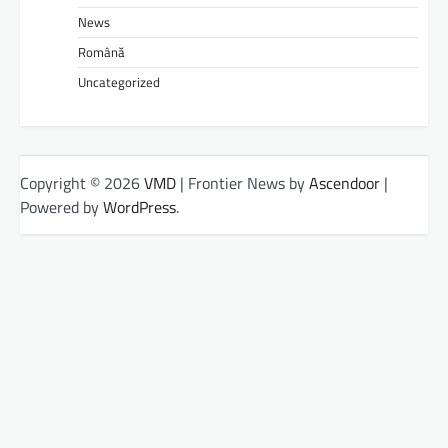
News
Română
Uncategorized
Copyright © 2026
VMD
| Frontier News by
Ascendoor
|
Powered by
WordPress
.