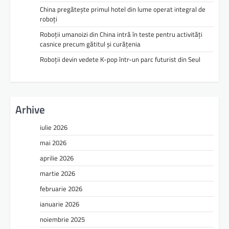
China pregătește primul hotel din lume operat integral de
roboți
Roboții umanoizi din China intră în teste pentru activități
casnice precum gătitul și curățenia
Roboții devin vedete K-pop într-un parc futurist din Seul
Arhive
iulie 2026
mai 2026
aprilie 2026
martie 2026
februarie 2026
ianuarie 2026
noiembrie 2025