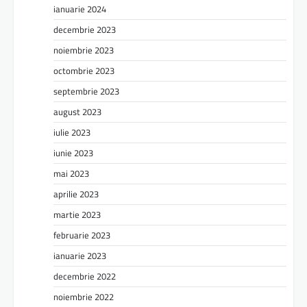
ianuarie 2024
decembrie 2023
noiembrie 2023
octombrie 2023
septembrie 2023
august 2023
iulie 2023
iunie 2023
mai 2023
aprilie 2023
martie 2023
februarie 2023
ianuarie 2023
decembrie 2022
noiembrie 2022