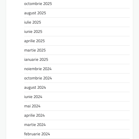
octombrie 2025
august 2025
iulie 2025
iunie 2025
aprilie 2025
martie 2025
ianuarie 2025
noiembrie 2024
octombrie 2024
august 2024
iunie 2024
mai 2024
aprilie 2024
martie 2024
februarie 2024