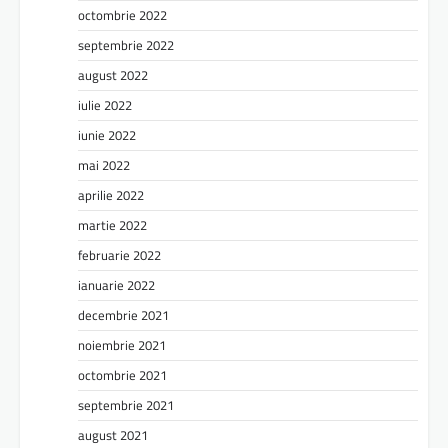
octombrie 2022
septembrie 2022
august 2022
iulie 2022
iunie 2022
mai 2022
aprilie 2022
martie 2022
februarie 2022
ianuarie 2022
decembrie 2021
noiembrie 2021
octombrie 2021
septembrie 2021
august 2021