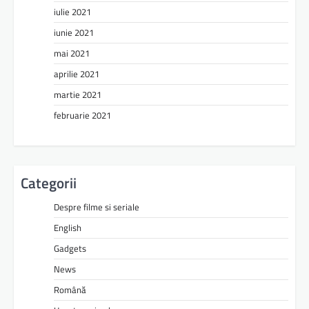
iulie 2021
iunie 2021
mai 2021
aprilie 2021
martie 2021
februarie 2021
Categorii
Despre filme si seriale
English
Gadgets
News
Română