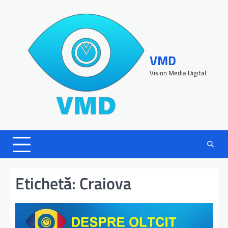
VMD
Vision Media Digital
Etichetă:
Craiova