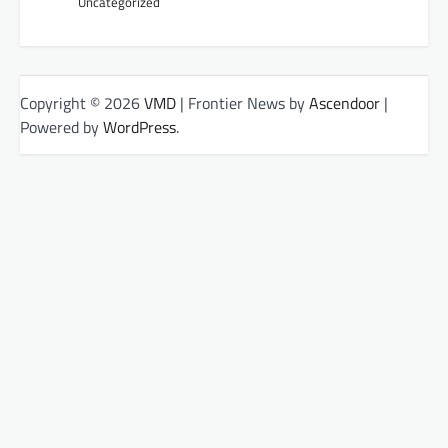
Uncategorized
Copyright © 2026
VMD
| Frontier News by
Ascendoor
|
Powered by
WordPress
.