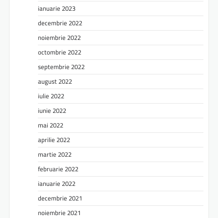
ianuarie 2023
decembrie 2022
noiembrie 2022
octombrie 2022
septembrie 2022
august 2022
iulie 2022
iunie 2022
mai 2022
aprilie 2022
martie 2022
februarie 2022
ianuarie 2022
decembrie 2021
noiembrie 2021