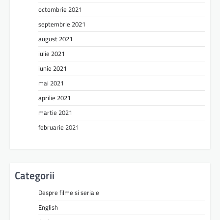
octombrie 2021
septembrie 2021
august 2021
iulie 2021
iunie 2021
mai 2021
aprilie 2021
martie 2021
februarie 2021
Categorii
Despre filme si seriale
English