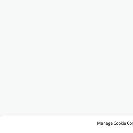
Manage Cookie Co