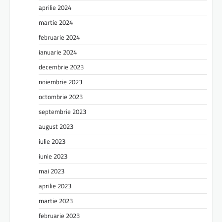
aprilie 2024
martie 2024
februarie 2024
ianuarie 2024
decembrie 2023
noiembrie 2023
octombrie 2023
septembrie 2023
august 2023
iulie 2023
iunie 2023
mai 2023
aprilie 2023
martie 2023
februarie 2023