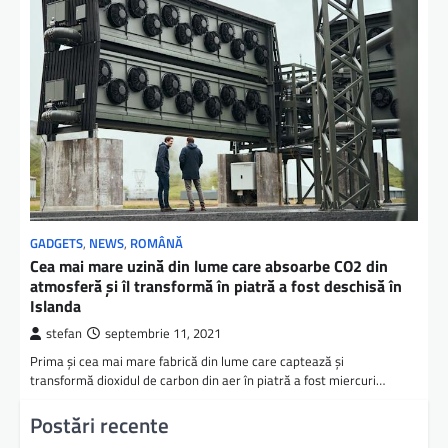
GADGETS
,
NEWS
,
ROMÂNĂ
Cea mai mare uzină din lume care absoarbe CO2 din
atmosferă și îl transformă în piatră a fost deschisă în
Islanda
stefan
septembrie 11, 2021
Prima și cea mai mare fabrică din lume care captează și
transformă dioxidul de carbon din aer în piatră a fost miercuri…
Postări recente