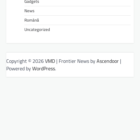
Gadgets
News
Română
Uncategorized
Copyright © 2026
VMD
| Frontier News by
Ascendoor
|
Powered by
WordPress
.