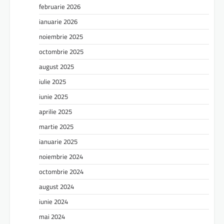
februarie 2026
ianuarie 2026
noiembrie 2025
octombrie 2025
august 2025
iulie 2025
iunie 2025
aprilie 2025
martie 2025
ianuarie 2025
noiembrie 2024
octombrie 2024
august 2024
iunie 2024
mai 2024