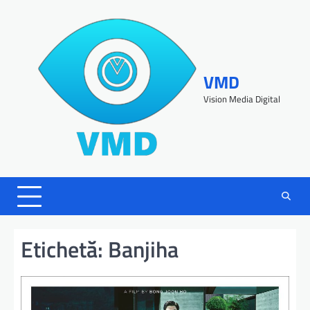
VMD
Vision Media Digital
Etichetă:
Banjiha