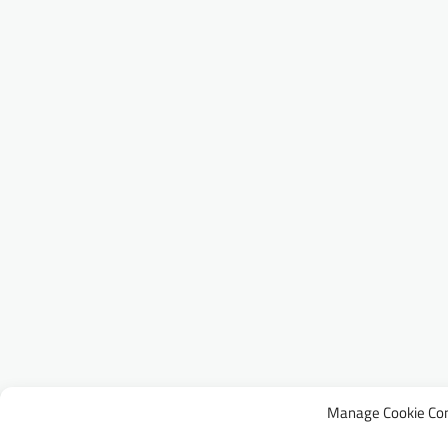
Manage Cookie Co