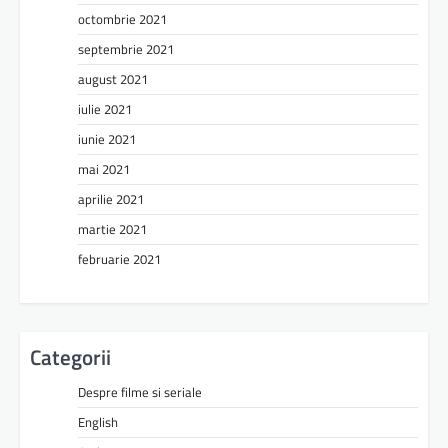
octombrie 2021
septembrie 2021
august 2021
iulie 2021
iunie 2021
mai 2021
aprilie 2021
martie 2021
februarie 2021
Categorii
Despre filme si seriale
English