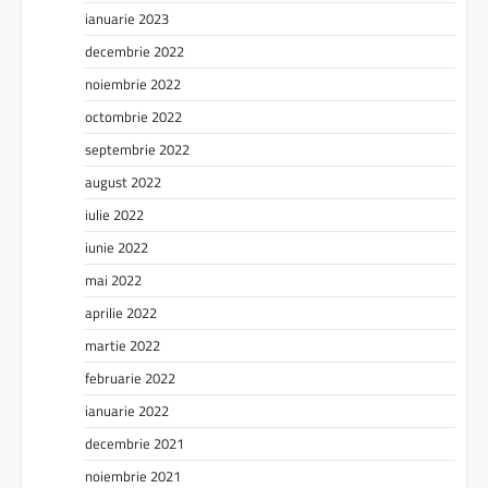
ianuarie 2023
decembrie 2022
noiembrie 2022
octombrie 2022
septembrie 2022
august 2022
iulie 2022
iunie 2022
mai 2022
aprilie 2022
martie 2022
februarie 2022
ianuarie 2022
decembrie 2021
noiembrie 2021