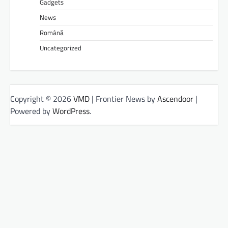
Gadgets
News
Română
Uncategorized
Copyright © 2026
VMD
| Frontier News by
Ascendoor
|
Powered by
WordPress
.