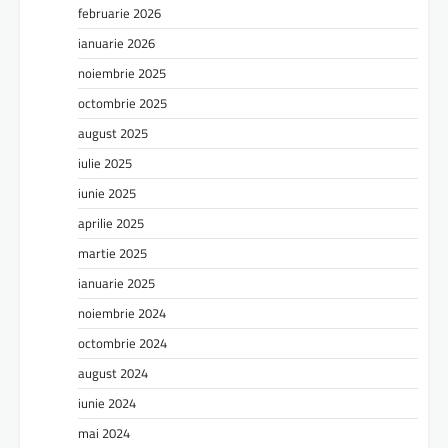
februarie 2026
ianuarie 2026
noiembrie 2025
octombrie 2025
august 2025
iulie 2025
iunie 2025
aprilie 2025
martie 2025
ianuarie 2025
noiembrie 2024
octombrie 2024
august 2024
iunie 2024
mai 2024