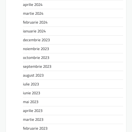
aprilie 2024
martie 2024
februarie 2024
ianuarie 2024
decembrie 2023
noiembrie 2023
octombrie 2023
septembrie 2023
august 2023
iulie 2023
iunie 2023
mai 2023
aprilie 2023
martie 2023
februarie 2023