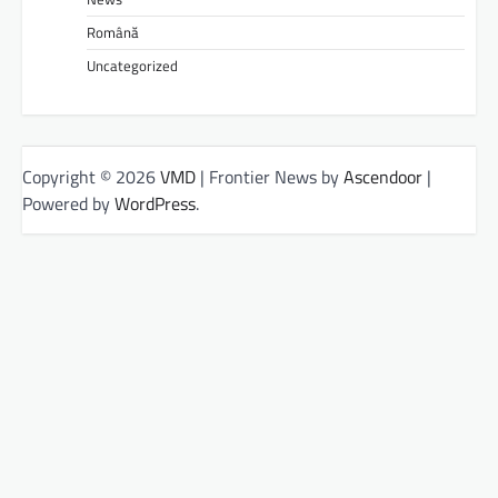
Română
Uncategorized
Copyright © 2026
VMD
| Frontier News by
Ascendoor
|
Powered by
WordPress
.