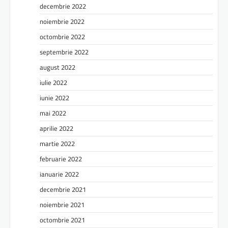
decembrie 2022
noiembrie 2022
octombrie 2022
septembrie 2022
august 2022
iulie 2022
iunie 2022
mai 2022
aprilie 2022
martie 2022
februarie 2022
ianuarie 2022
decembrie 2021
noiembrie 2021
octombrie 2021