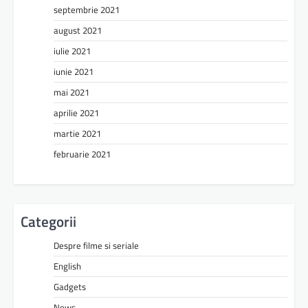
septembrie 2021
august 2021
iulie 2021
iunie 2021
mai 2021
aprilie 2021
martie 2021
februarie 2021
Categorii
Despre filme si seriale
English
Gadgets
News