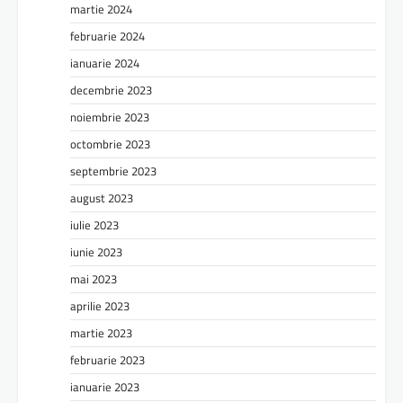
martie 2024
februarie 2024
ianuarie 2024
decembrie 2023
noiembrie 2023
octombrie 2023
septembrie 2023
august 2023
iulie 2023
iunie 2023
mai 2023
aprilie 2023
martie 2023
februarie 2023
ianuarie 2023