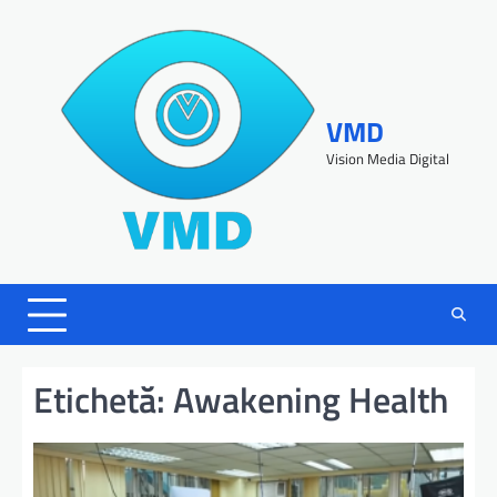
VMD
Vision Media Digital
Etichetă:
Awakening Health