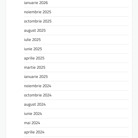
ianuarie 2026
noiembrie 2025
octombrie 2025
august 2025
iulie 2025
iunie 2025
aprilie 2025
martie 2025
ianuarie 2025
noiembrie 2024
octombrie 2024
august 2024
iunie 2024
mai 2024
aprilie 2024