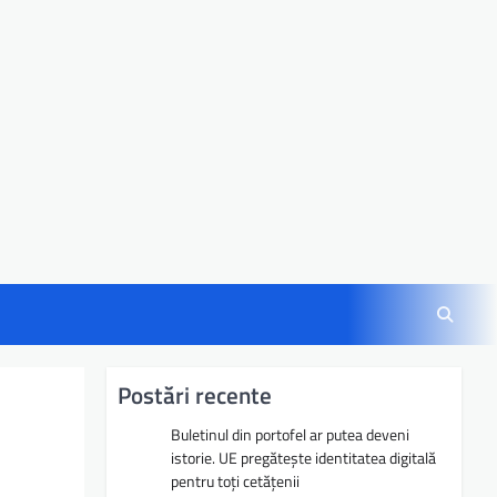
Postări recente
Buletinul din portofel ar putea deveni
istorie. UE pregătește identitatea digitală
pentru toți cetățenii