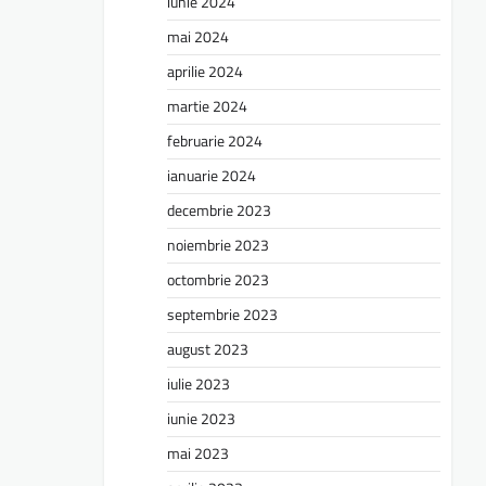
iunie 2024
mai 2024
aprilie 2024
martie 2024
februarie 2024
ianuarie 2024
decembrie 2023
noiembrie 2023
octombrie 2023
septembrie 2023
august 2023
iulie 2023
iunie 2023
mai 2023