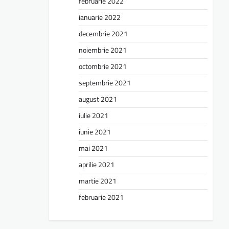
februarie 2022
ianuarie 2022
decembrie 2021
noiembrie 2021
octombrie 2021
septembrie 2021
august 2021
iulie 2021
iunie 2021
mai 2021
aprilie 2021
martie 2021
februarie 2021