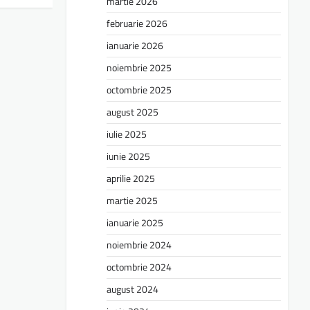
martie 2026
februarie 2026
ianuarie 2026
noiembrie 2025
octombrie 2025
august 2025
iulie 2025
iunie 2025
aprilie 2025
martie 2025
ianuarie 2025
noiembrie 2024
octombrie 2024
august 2024