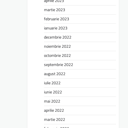
aprilie 2023
martie 2023
februarie 2023
ianuarie 2023
decembrie 2022
noiembrie 2022
octombrie 2022
septembrie 2022
august 2022
iulie 2022
iunie 2022
mai 2022
aprilie 2022
martie 2022