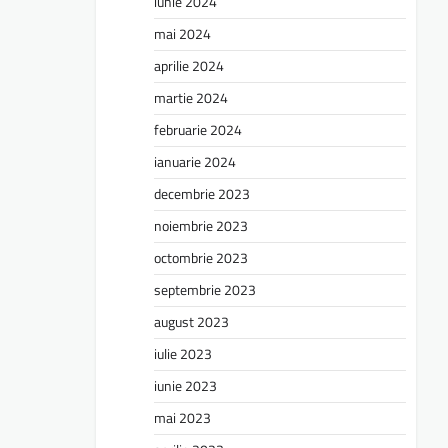
iunie 2024
mai 2024
aprilie 2024
martie 2024
februarie 2024
ianuarie 2024
decembrie 2023
noiembrie 2023
octombrie 2023
septembrie 2023
august 2023
iulie 2023
iunie 2023
mai 2023