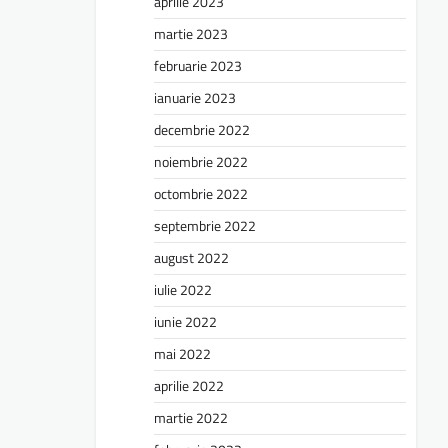
aprilie 2023
martie 2023
februarie 2023
ianuarie 2023
decembrie 2022
noiembrie 2022
octombrie 2022
septembrie 2022
august 2022
iulie 2022
iunie 2022
mai 2022
aprilie 2022
martie 2022