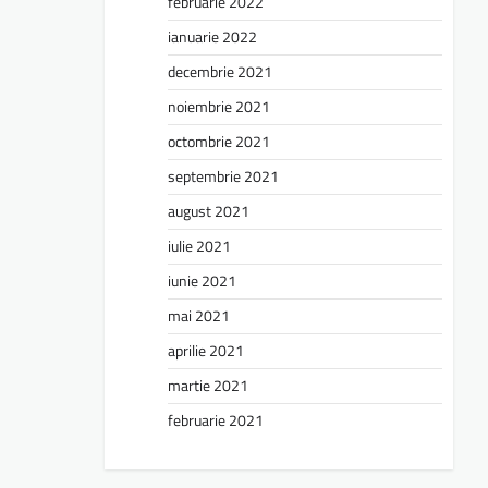
februarie 2022
ianuarie 2022
decembrie 2021
noiembrie 2021
octombrie 2021
septembrie 2021
august 2021
iulie 2021
iunie 2021
mai 2021
aprilie 2021
martie 2021
februarie 2021