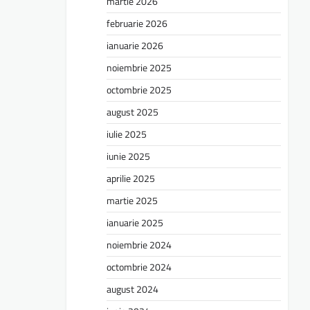
martie 2026
februarie 2026
ianuarie 2026
noiembrie 2025
octombrie 2025
august 2025
iulie 2025
iunie 2025
aprilie 2025
martie 2025
ianuarie 2025
noiembrie 2024
octombrie 2024
august 2024