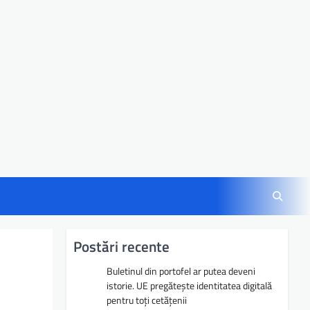
Postări recente
Buletinul din portofel ar putea deveni
istorie. UE pregătește identitatea digitală
pentru toți cetățenii