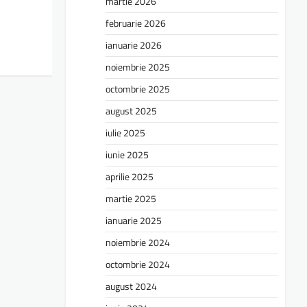
martie 2026
februarie 2026
ianuarie 2026
noiembrie 2025
octombrie 2025
august 2025
iulie 2025
iunie 2025
aprilie 2025
martie 2025
ianuarie 2025
noiembrie 2024
octombrie 2024
august 2024