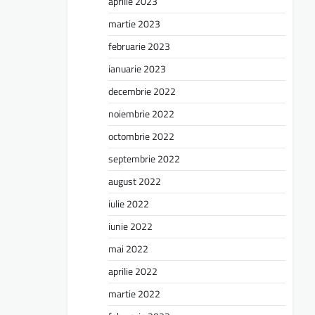
aprilie 2023
martie 2023
februarie 2023
ianuarie 2023
decembrie 2022
noiembrie 2022
octombrie 2022
septembrie 2022
august 2022
iulie 2022
iunie 2022
mai 2022
aprilie 2022
martie 2022