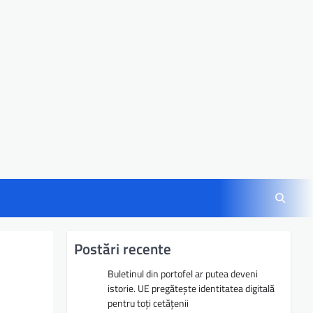
Postări recente
Buletinul din portofel ar putea deveni
istorie. UE pregătește identitatea digitală
pentru toți cetățenii