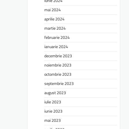
iunie 2024
mai 2024
aprilie 2024
martie 2024
februarie 2024
ianuarie 2024
decembrie 2023
noiembrie 2023
octombrie 2023
septembrie 2023
august 2023
iulie 2023
iunie 2023
mai 2023