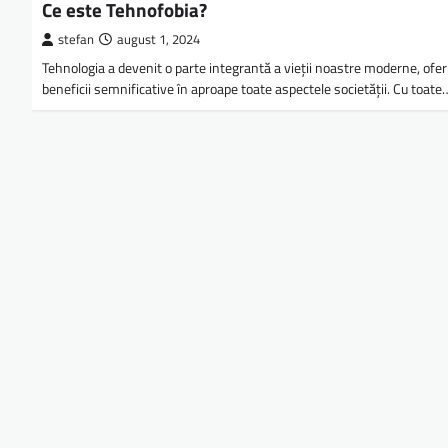
Ce este Tehnofobia?
stefan
august 1, 2024
Tehnologia a devenit o parte integrantă a vieții noastre moderne, ofer
beneficii semnificative în aproape toate aspectele societății. Cu toate