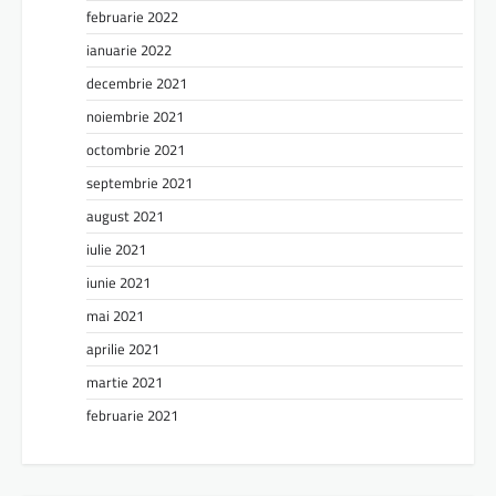
februarie 2022
ianuarie 2022
decembrie 2021
noiembrie 2021
octombrie 2021
septembrie 2021
august 2021
iulie 2021
iunie 2021
mai 2021
aprilie 2021
martie 2021
februarie 2021