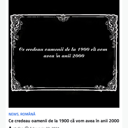
NEWS
,
ROMÂNĂ
Ce credeau oamenii de la 1900 că vom avea în anii 2000