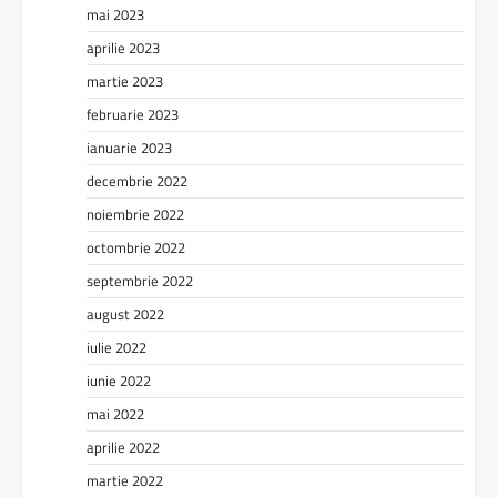
mai 2023
aprilie 2023
martie 2023
februarie 2023
ianuarie 2023
decembrie 2022
noiembrie 2022
octombrie 2022
septembrie 2022
august 2022
iulie 2022
iunie 2022
mai 2022
aprilie 2022
martie 2022