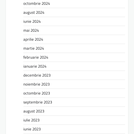
octombrie 2024
august 2024
iunie 2024
mai 2024
aprilie 2024
martie 2024
februarie 2024
ianuarie 2024
decembrie 2023
noiembrie 2023
octombrie 2023
septembrie 2023
august 2023
iulie 2023
iunie 2023