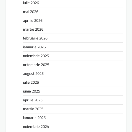
iulie 2026
mai 2026
aprilie 2026
martie 2026
februarie 2026
ianuarie 2026
noiembrie 2025
octombrie 2025
august 2025
iulie 2025
iunie 2025
aprilie 2025
martie 2025
ianuarie 2025
noiembrie 2024