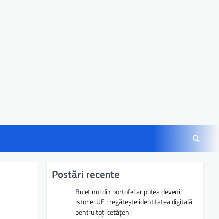
Postări recente
Buletinul din portofel ar putea deveni
istorie. UE pregătește identitatea digitală
pentru toți cetățenii