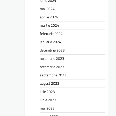
iunie 2024
mai 2024
aprilie 2024
martie 2024
februarie 2024
ianuarie 2024
decembrie 2023
noiembrie 2023
octombrie 2023
septembrie 2023
august 2023
iulie 2023
iunie 2023
mai 2023