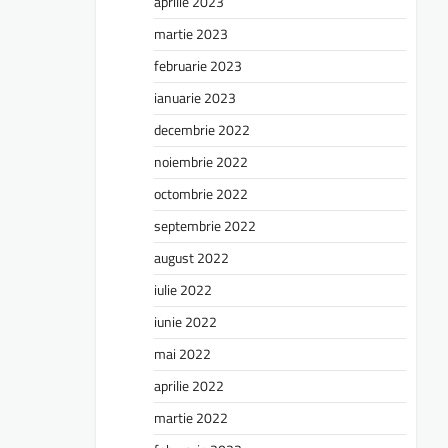
aprilie 2023
martie 2023
februarie 2023
ianuarie 2023
decembrie 2022
noiembrie 2022
octombrie 2022
septembrie 2022
august 2022
iulie 2022
iunie 2022
mai 2022
aprilie 2022
martie 2022