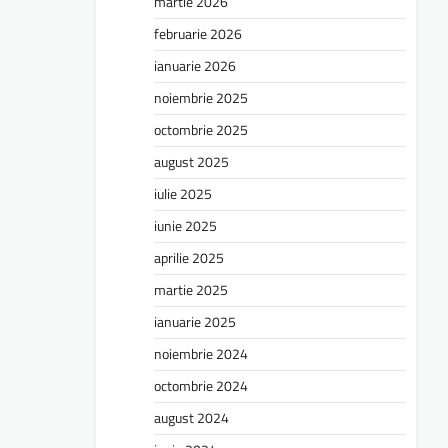
martie 2026
februarie 2026
ianuarie 2026
noiembrie 2025
octombrie 2025
august 2025
iulie 2025
iunie 2025
aprilie 2025
martie 2025
ianuarie 2025
noiembrie 2024
octombrie 2024
august 2024