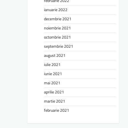
februarie 2022
ianuarie 2022
decembrie 2021
noiembrie 2021
octombrie 2021
septembrie 2021
august 2021
iulie 2021
iunie 2021
mai 2021
aprilie 2021
martie 2021
februarie 2021