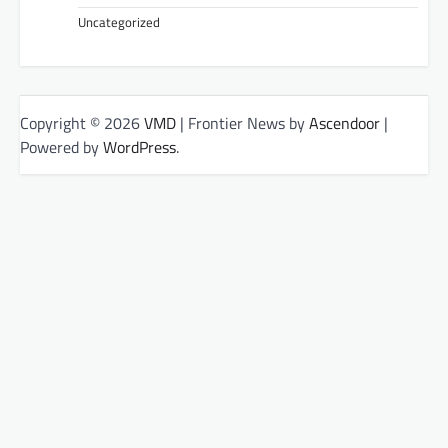
Uncategorized
Copyright © 2026
VMD
| Frontier News by
Ascendoor
|
Powered by
WordPress
.