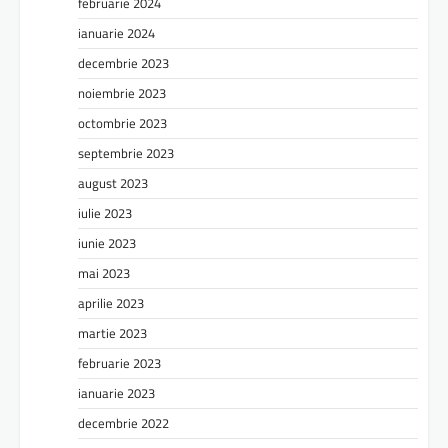
februarie 2024
ianuarie 2024
decembrie 2023
noiembrie 2023
octombrie 2023
septembrie 2023
august 2023
iulie 2023
iunie 2023
mai 2023
aprilie 2023
martie 2023
februarie 2023
ianuarie 2023
decembrie 2022