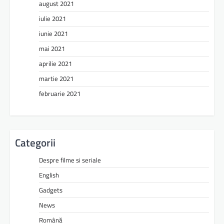
august 2021
iulie 2021
iunie 2021
mai 2021
aprilie 2021
martie 2021
februarie 2021
Categorii
Despre filme si seriale
English
Gadgets
News
Română