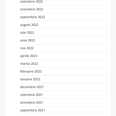
noiembrie 2022
octombrie 2022
septembrie 2022
august 2022
iulie 2022
iunie 2022
mai 2022
aprilie 2022
martie 2022
februarie 2022
ianuarie 2022
decembrie 2021
noiembrie 2021
octombrie 2021
septembrie 2021