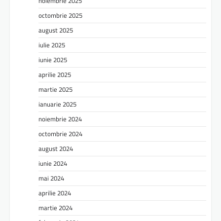
noiembrie 2025
octombrie 2025
august 2025
iulie 2025
iunie 2025
aprilie 2025
martie 2025
ianuarie 2025
noiembrie 2024
octombrie 2024
august 2024
iunie 2024
mai 2024
aprilie 2024
martie 2024