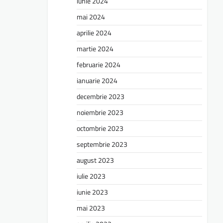
iunie 2024
mai 2024
aprilie 2024
martie 2024
februarie 2024
ianuarie 2024
decembrie 2023
noiembrie 2023
octombrie 2023
septembrie 2023
august 2023
iulie 2023
iunie 2023
mai 2023