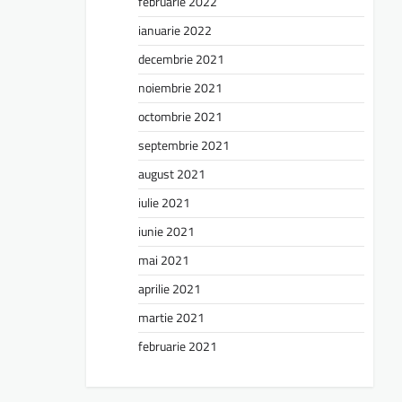
februarie 2022
ianuarie 2022
decembrie 2021
noiembrie 2021
octombrie 2021
septembrie 2021
august 2021
iulie 2021
iunie 2021
mai 2021
aprilie 2021
martie 2021
februarie 2021