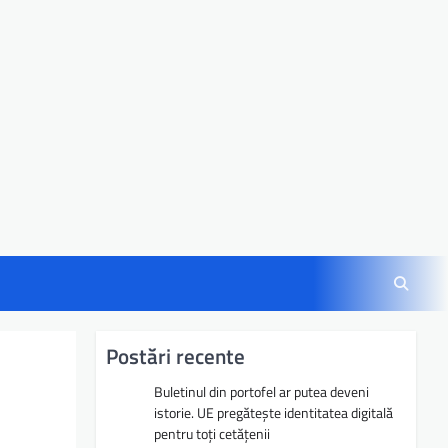
Postări recente
Buletinul din portofel ar putea deveni
istorie. UE pregătește identitatea digitală
pentru toți cetățenii