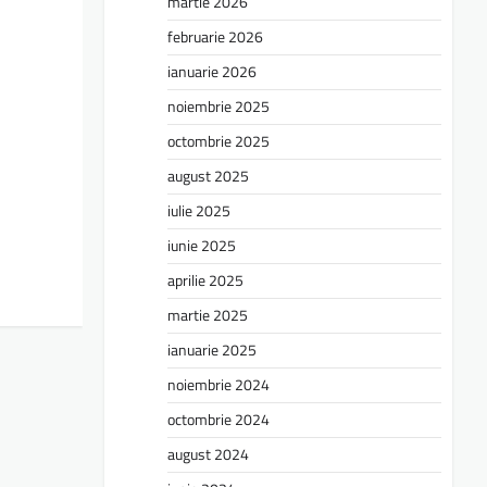
martie 2026
februarie 2026
ianuarie 2026
noiembrie 2025
octombrie 2025
august 2025
iulie 2025
iunie 2025
aprilie 2025
martie 2025
ianuarie 2025
noiembrie 2024
octombrie 2024
august 2024