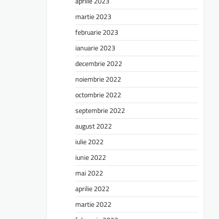
aprilie 2023
martie 2023
februarie 2023
ianuarie 2023
decembrie 2022
noiembrie 2022
octombrie 2022
septembrie 2022
august 2022
iulie 2022
iunie 2022
mai 2022
aprilie 2022
martie 2022