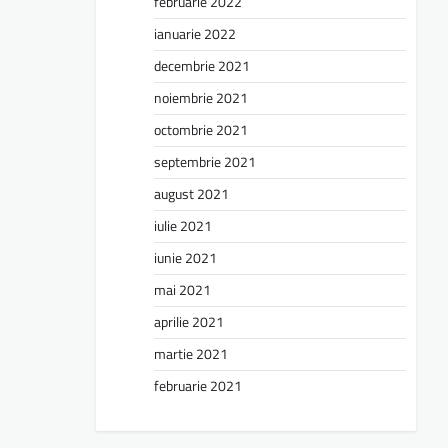
februarie 2022
ianuarie 2022
decembrie 2021
noiembrie 2021
octombrie 2021
septembrie 2021
august 2021
iulie 2021
iunie 2021
mai 2021
aprilie 2021
martie 2021
februarie 2021