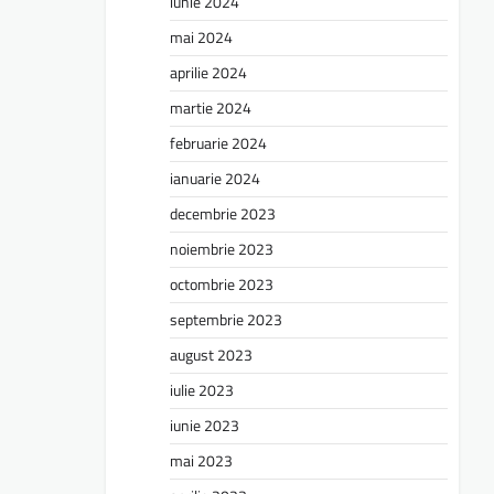
iunie 2024
mai 2024
aprilie 2024
martie 2024
februarie 2024
ianuarie 2024
decembrie 2023
noiembrie 2023
octombrie 2023
septembrie 2023
august 2023
iulie 2023
iunie 2023
mai 2023