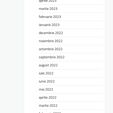
aprilie 2023
martie 2023
februarie 2023
ianuarie 2023
decembrie 2022
noiembrie 2022
octombrie 2022
septembrie 2022
august 2022
iulie 2022
iunie 2022
mai 2022
aprilie 2022
martie 2022