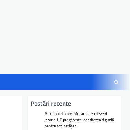
Postări recente
Buletinul din portofel ar putea deveni
istorie. UE pregătește identitatea digitală
pentru toți cetățenii