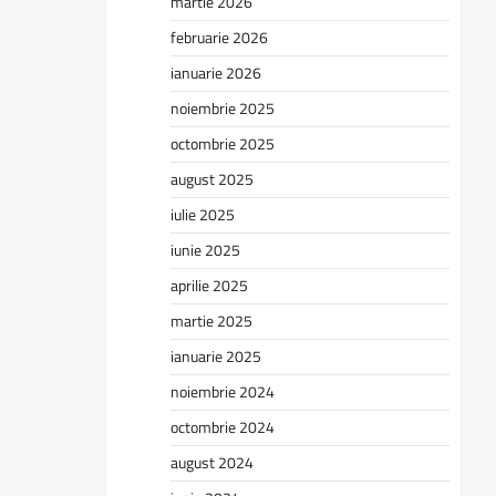
martie 2026
februarie 2026
ianuarie 2026
noiembrie 2025
octombrie 2025
august 2025
iulie 2025
iunie 2025
aprilie 2025
martie 2025
ianuarie 2025
noiembrie 2024
octombrie 2024
august 2024