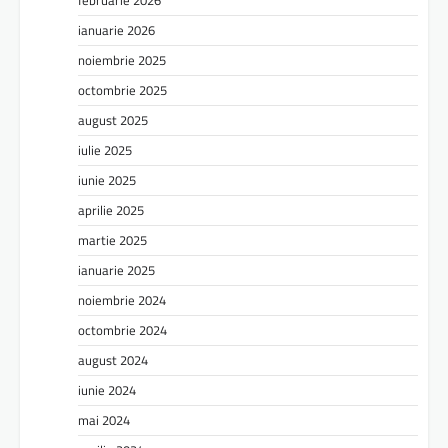
ianuarie 2026
noiembrie 2025
octombrie 2025
august 2025
iulie 2025
iunie 2025
aprilie 2025
martie 2025
ianuarie 2025
noiembrie 2024
octombrie 2024
august 2024
iunie 2024
mai 2024