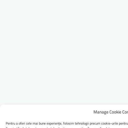
Manage Cookie Co
Pentru a oferi cele mai bune experiențe, folosim tehnologii precum cookie-urile pentru