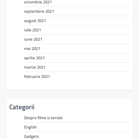
octombrie 2021
septembrie 2021
august 2021
iulie 2021
iunie 2021
mai 2021
aprilie 2021
martie 2021
februarie 2021
Categorii
Despre filme si seriale
English
Gadgets