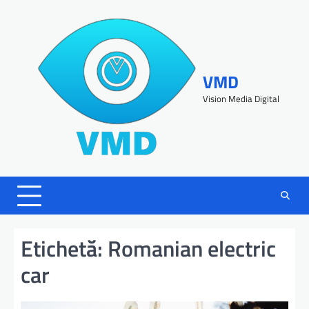
VMD
Vision Media Digital
Etichetă:
Romanian electric
car