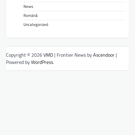
News
Română
Uncategorized
Copyright © 2026
VMD
| Frontier News by
Ascendoor
|
Powered by
WordPress
.