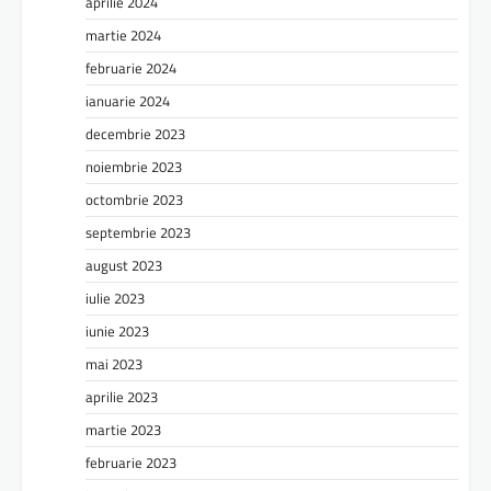
aprilie 2024
martie 2024
februarie 2024
ianuarie 2024
decembrie 2023
noiembrie 2023
octombrie 2023
septembrie 2023
august 2023
iulie 2023
iunie 2023
mai 2023
aprilie 2023
martie 2023
februarie 2023