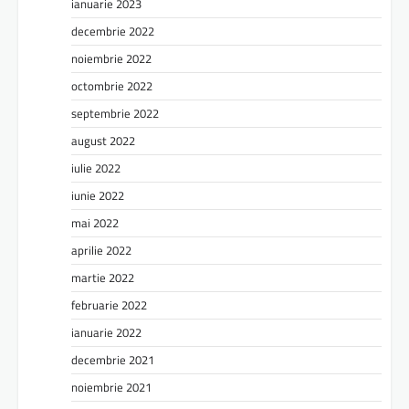
ianuarie 2023
decembrie 2022
noiembrie 2022
octombrie 2022
septembrie 2022
august 2022
iulie 2022
iunie 2022
mai 2022
aprilie 2022
martie 2022
februarie 2022
ianuarie 2022
decembrie 2021
noiembrie 2021