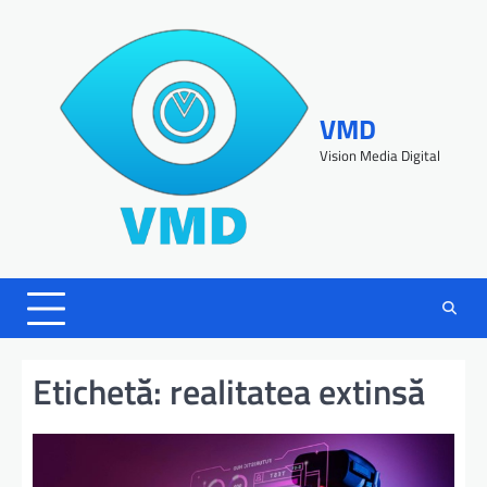
VMD
Vision Media Digital
Etichetă:
realitatea extinsă