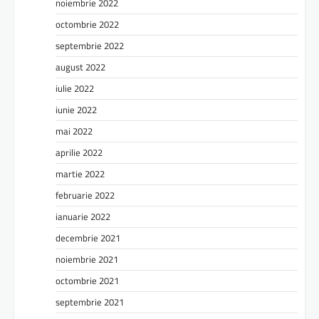
noiembrie 2022
octombrie 2022
septembrie 2022
august 2022
iulie 2022
iunie 2022
mai 2022
aprilie 2022
martie 2022
februarie 2022
ianuarie 2022
decembrie 2021
noiembrie 2021
octombrie 2021
septembrie 2021