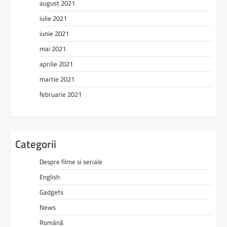
august 2021
iulie 2021
iunie 2021
mai 2021
aprilie 2021
martie 2021
februarie 2021
Categorii
Despre filme si seriale
English
Gadgets
News
Română