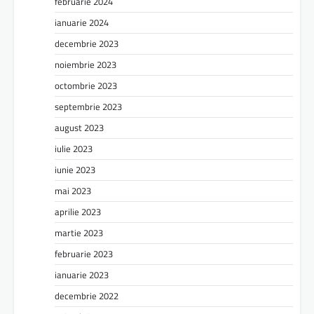
februarie 2024
ianuarie 2024
decembrie 2023
noiembrie 2023
octombrie 2023
septembrie 2023
august 2023
iulie 2023
iunie 2023
mai 2023
aprilie 2023
martie 2023
februarie 2023
ianuarie 2023
decembrie 2022