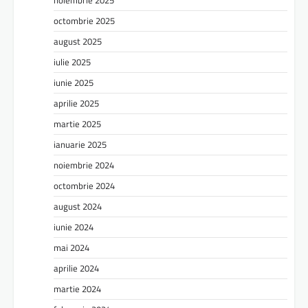
noiembrie 2025
octombrie 2025
august 2025
iulie 2025
iunie 2025
aprilie 2025
martie 2025
ianuarie 2025
noiembrie 2024
octombrie 2024
august 2024
iunie 2024
mai 2024
aprilie 2024
martie 2024