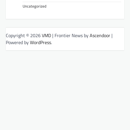
Uncategorized
Copyright © 2026
VMD
| Frontier News by
Ascendoor
|
Powered by
WordPress
.