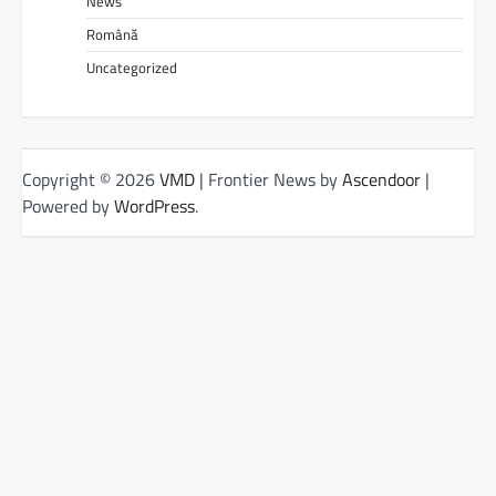
News
Română
Uncategorized
Copyright © 2026
VMD
| Frontier News by
Ascendoor
|
Powered by
WordPress
.