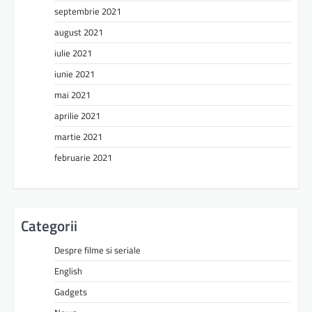
septembrie 2021
august 2021
iulie 2021
iunie 2021
mai 2021
aprilie 2021
martie 2021
februarie 2021
Categorii
Despre filme si seriale
English
Gadgets