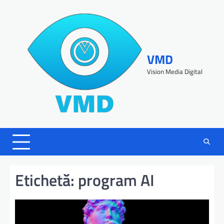
VMD
Vision Media Digital
Etichetă:
program AI