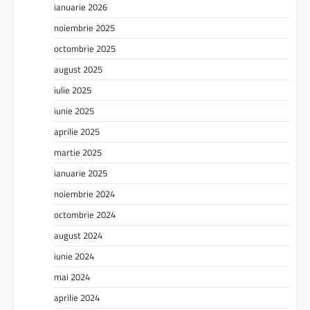
ianuarie 2026
noiembrie 2025
octombrie 2025
august 2025
iulie 2025
iunie 2025
aprilie 2025
martie 2025
ianuarie 2025
noiembrie 2024
octombrie 2024
august 2024
iunie 2024
mai 2024
aprilie 2024