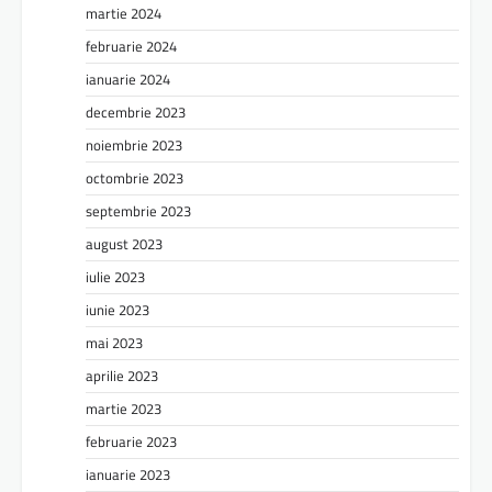
martie 2024
februarie 2024
ianuarie 2024
decembrie 2023
noiembrie 2023
octombrie 2023
septembrie 2023
august 2023
iulie 2023
iunie 2023
mai 2023
aprilie 2023
martie 2023
februarie 2023
ianuarie 2023