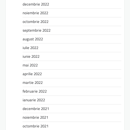
decembrie 2022
noiembrie 2022
octombrie 2022
septembrie 2022
august 2022
iulie 2022
iunie 2022
mai 2022
aprilie 2022
martie 2022
februarie 2022
ianuarie 2022
decembrie 2021
noiembrie 2021
octombrie 2021