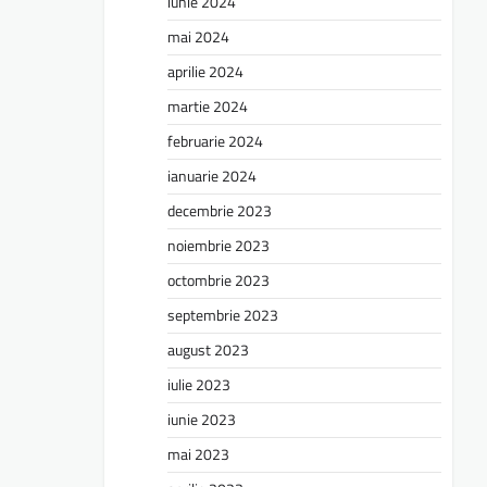
iunie 2024
mai 2024
aprilie 2024
martie 2024
februarie 2024
ianuarie 2024
decembrie 2023
noiembrie 2023
octombrie 2023
septembrie 2023
august 2023
iulie 2023
iunie 2023
mai 2023