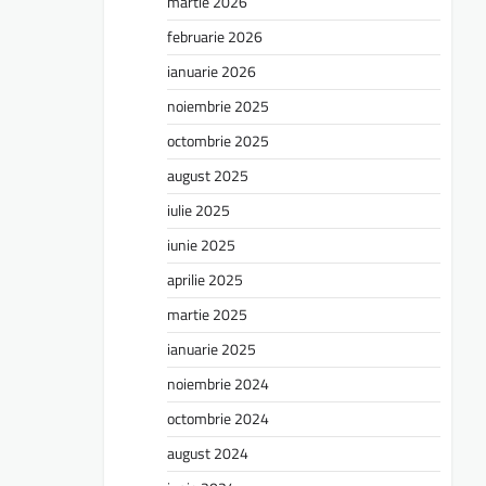
martie 2026
februarie 2026
ianuarie 2026
noiembrie 2025
octombrie 2025
august 2025
iulie 2025
iunie 2025
aprilie 2025
martie 2025
ianuarie 2025
noiembrie 2024
octombrie 2024
august 2024