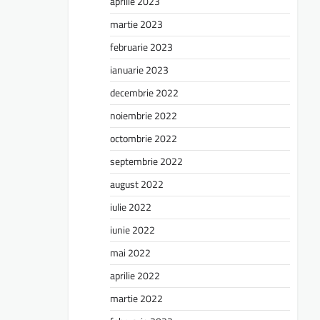
aprilie 2023
martie 2023
februarie 2023
ianuarie 2023
decembrie 2022
noiembrie 2022
octombrie 2022
septembrie 2022
august 2022
iulie 2022
iunie 2022
mai 2022
aprilie 2022
martie 2022