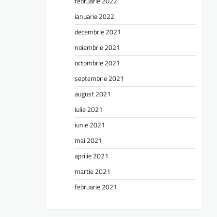
februarie 2022
ianuarie 2022
decembrie 2021
noiembrie 2021
octombrie 2021
septembrie 2021
august 2021
iulie 2021
iunie 2021
mai 2021
aprilie 2021
martie 2021
februarie 2021