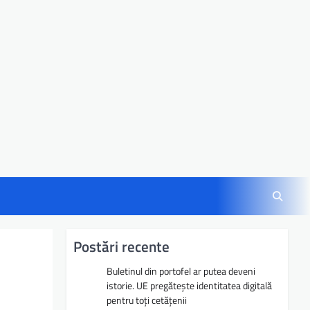
Postări recente
Buletinul din portofel ar putea deveni
istorie. UE pregătește identitatea digitală
pentru toți cetățenii