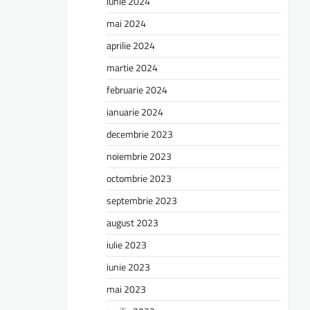
iunie 2024
mai 2024
aprilie 2024
martie 2024
februarie 2024
ianuarie 2024
decembrie 2023
noiembrie 2023
octombrie 2023
septembrie 2023
august 2023
iulie 2023
iunie 2023
mai 2023