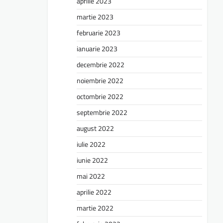
aprilie 2023
martie 2023
februarie 2023
ianuarie 2023
decembrie 2022
noiembrie 2022
octombrie 2022
septembrie 2022
august 2022
iulie 2022
iunie 2022
mai 2022
aprilie 2022
martie 2022