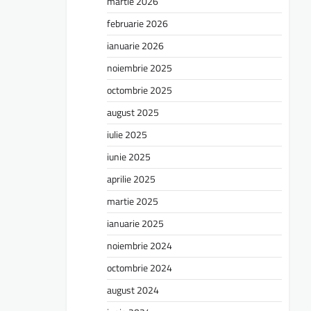
martie 2026
februarie 2026
ianuarie 2026
noiembrie 2025
octombrie 2025
august 2025
iulie 2025
iunie 2025
aprilie 2025
martie 2025
ianuarie 2025
noiembrie 2024
octombrie 2024
august 2024