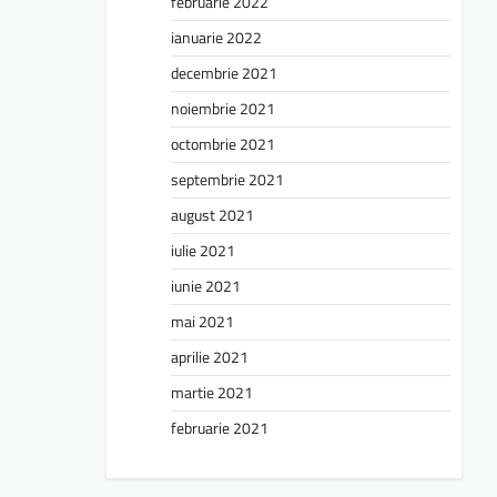
februarie 2022
ianuarie 2022
decembrie 2021
noiembrie 2021
octombrie 2021
septembrie 2021
august 2021
iulie 2021
iunie 2021
mai 2021
aprilie 2021
martie 2021
februarie 2021