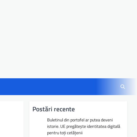
Postări recente
Buletinul din portofel ar putea deveni
istorie. UE pregătește identitatea digitală
pentru toți cetățenii